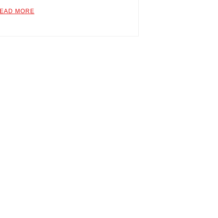
EAD MORE