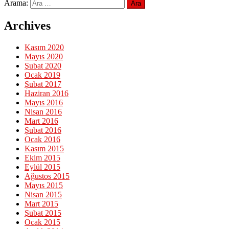
Arama:
Archives
Kasım 2020
Mayıs 2020
Şubat 2020
Ocak 2019
Şubat 2017
Haziran 2016
Mayıs 2016
Nisan 2016
Mart 2016
Şubat 2016
Ocak 2016
Kasım 2015
Ekim 2015
Eylül 2015
Ağustos 2015
Mayıs 2015
Nisan 2015
Mart 2015
Şubat 2015
Ocak 2015