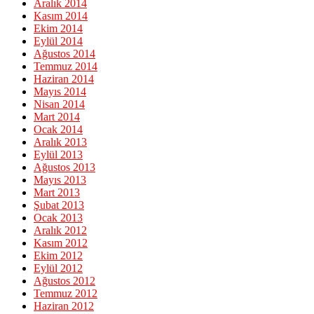
Aralık 2014
Kasım 2014
Ekim 2014
Eylül 2014
Ağustos 2014
Temmuz 2014
Haziran 2014
Mayıs 2014
Nisan 2014
Mart 2014
Ocak 2014
Aralık 2013
Eylül 2013
Ağustos 2013
Mayıs 2013
Mart 2013
Şubat 2013
Ocak 2013
Aralık 2012
Kasım 2012
Ekim 2012
Eylül 2012
Ağustos 2012
Temmuz 2012
Haziran 2012