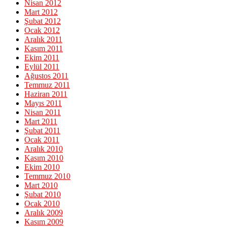
Nisan 2012
Mart 2012
Şubat 2012
Ocak 2012
Aralık 2011
Kasım 2011
Ekim 2011
Eylül 2011
Ağustos 2011
Temmuz 2011
Haziran 2011
Mayıs 2011
Nisan 2011
Mart 2011
Şubat 2011
Ocak 2011
Aralık 2010
Kasım 2010
Ekim 2010
Temmuz 2010
Mart 2010
Şubat 2010
Ocak 2010
Aralık 2009
Kasım 2009