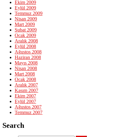
Ekim 2009
Eylül 2009
Temmuz 2009
Nisan 2009
Mart 2009
Şubat 2009
Ocak 2009
Aralık 2008
Eylül 2008
Ağustos 2008
Haziran 2008
Mayıs 2008
Nisan 2008
Mart 2008
Ocak 2008
Aralık 2007
Kasım 2007
Ekim 2007
Eylül 2007
Ağustos 2007
Temmuz 2007
Search