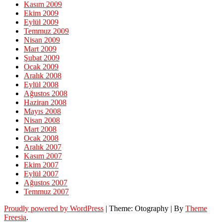
Kasım 2009
Ekim 2009
Eylül 2009
Temmuz 2009
Nisan 2009
Mart 2009
Şubat 2009
Ocak 2009
Aralık 2008
Eylül 2008
Ağustos 2008
Haziran 2008
Mayıs 2008
Nisan 2008
Mart 2008
Ocak 2008
Aralık 2007
Kasım 2007
Ekim 2007
Eylül 2007
Ağustos 2007
Temmuz 2007
Proudly powered by WordPress
|
Theme: Otography
|
By
Theme
Freesia
.