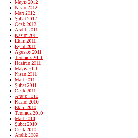
Mayıs 2012
Nisan 2012
Mart 2012
Şubat 2012
Ocak 2012
Aralık 2011
Kasım 2011
Ekim 2011
Eylül 2011
Ağustos 2011
Temmuz 2011
Haziran 2011
Mayıs 2011
Nisan 2011
Mart 2011
Şubat 2011
Ocak 2011
Aralık 2010
Kasım 2010
Ekim 2010
Temmuz 2010
Mart 2010
Şubat 2010
Ocak 2010
Aralık 2009