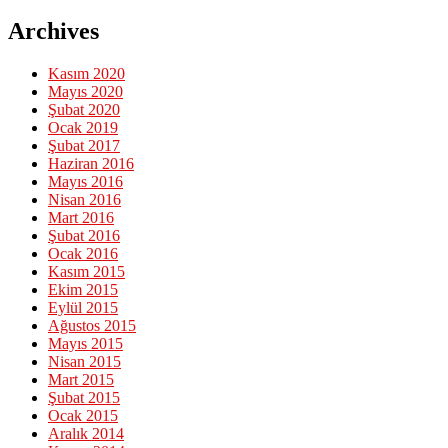
Archives
Kasım 2020
Mayıs 2020
Şubat 2020
Ocak 2019
Şubat 2017
Haziran 2016
Mayıs 2016
Nisan 2016
Mart 2016
Şubat 2016
Ocak 2016
Kasım 2015
Ekim 2015
Eylül 2015
Ağustos 2015
Mayıs 2015
Nisan 2015
Mart 2015
Şubat 2015
Ocak 2015
Aralık 2014