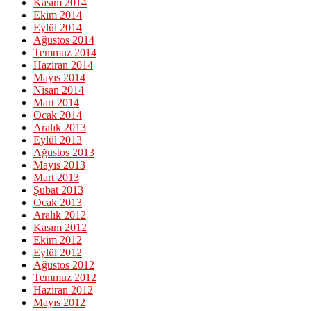
Kasım 2014
Ekim 2014
Eylül 2014
Ağustos 2014
Temmuz 2014
Haziran 2014
Mayıs 2014
Nisan 2014
Mart 2014
Ocak 2014
Aralık 2013
Eylül 2013
Ağustos 2013
Mayıs 2013
Mart 2013
Şubat 2013
Ocak 2013
Aralık 2012
Kasım 2012
Ekim 2012
Eylül 2012
Ağustos 2012
Temmuz 2012
Haziran 2012
Mayıs 2012