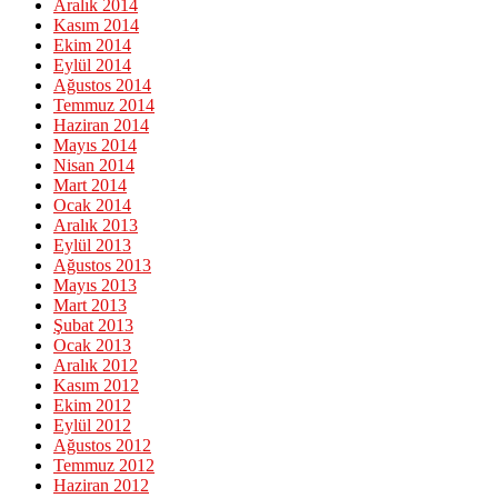
Aralık 2014
Kasım 2014
Ekim 2014
Eylül 2014
Ağustos 2014
Temmuz 2014
Haziran 2014
Mayıs 2014
Nisan 2014
Mart 2014
Ocak 2014
Aralık 2013
Eylül 2013
Ağustos 2013
Mayıs 2013
Mart 2013
Şubat 2013
Ocak 2013
Aralık 2012
Kasım 2012
Ekim 2012
Eylül 2012
Ağustos 2012
Temmuz 2012
Haziran 2012