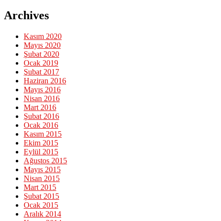
Archives
Kasım 2020
Mayıs 2020
Şubat 2020
Ocak 2019
Şubat 2017
Haziran 2016
Mayıs 2016
Nisan 2016
Mart 2016
Şubat 2016
Ocak 2016
Kasım 2015
Ekim 2015
Eylül 2015
Ağustos 2015
Mayıs 2015
Nisan 2015
Mart 2015
Şubat 2015
Ocak 2015
Aralık 2014