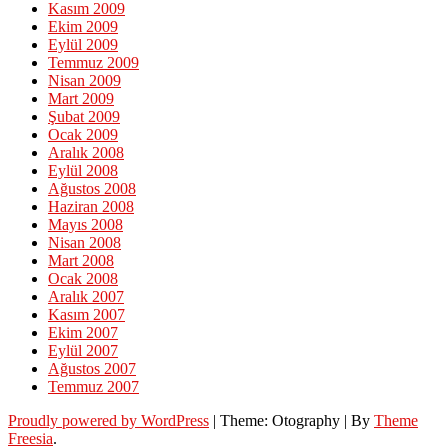
Kasım 2009
Ekim 2009
Eylül 2009
Temmuz 2009
Nisan 2009
Mart 2009
Şubat 2009
Ocak 2009
Aralık 2008
Eylül 2008
Ağustos 2008
Haziran 2008
Mayıs 2008
Nisan 2008
Mart 2008
Ocak 2008
Aralık 2007
Kasım 2007
Ekim 2007
Eylül 2007
Ağustos 2007
Temmuz 2007
Proudly powered by WordPress
|
Theme: Otography
|
By
Theme
Freesia
.