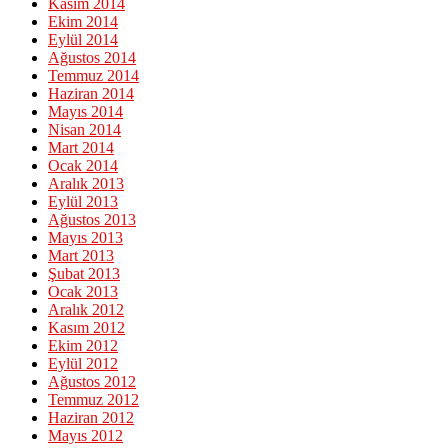
Kasım 2014
Ekim 2014
Eylül 2014
Ağustos 2014
Temmuz 2014
Haziran 2014
Mayıs 2014
Nisan 2014
Mart 2014
Ocak 2014
Aralık 2013
Eylül 2013
Ağustos 2013
Mayıs 2013
Mart 2013
Şubat 2013
Ocak 2013
Aralık 2012
Kasım 2012
Ekim 2012
Eylül 2012
Ağustos 2012
Temmuz 2012
Haziran 2012
Mayıs 2012