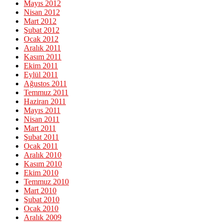
Mayıs 2012
Nisan 2012
Mart 2012
Şubat 2012
Ocak 2012
Aralık 2011
Kasım 2011
Ekim 2011
Eylül 2011
Ağustos 2011
Temmuz 2011
Haziran 2011
Mayıs 2011
Nisan 2011
Mart 2011
Şubat 2011
Ocak 2011
Aralık 2010
Kasım 2010
Ekim 2010
Temmuz 2010
Mart 2010
Şubat 2010
Ocak 2010
Aralık 2009