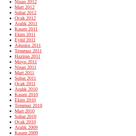
Nisan 2012
Mart 2012
Şubat 2012
Ocak 2012
Aralık 2011
Kasım 2011
Ekim 2011
Eylül 2011
Ağustos 2011
Temmuz 2011
Haziran 2011
Mayıs 2011
Nisan 2011
Mart 2011
Şubat 2011
Ocak 2011
Aralık 2010
Kasım 2010
Ekim 2010
Temmuz 2010
Mart 2010
Şubat 2010
Ocak 2010
Aralık 2009
Kasım 2009