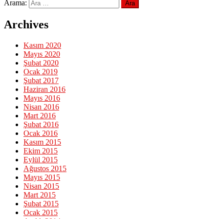
Arama:
Archives
Kasım 2020
Mayıs 2020
Şubat 2020
Ocak 2019
Şubat 2017
Haziran 2016
Mayıs 2016
Nisan 2016
Mart 2016
Şubat 2016
Ocak 2016
Kasım 2015
Ekim 2015
Eylül 2015
Ağustos 2015
Mayıs 2015
Nisan 2015
Mart 2015
Şubat 2015
Ocak 2015