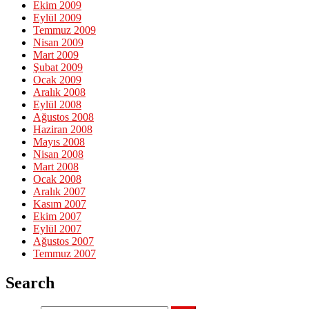
Ekim 2009
Eylül 2009
Temmuz 2009
Nisan 2009
Mart 2009
Şubat 2009
Ocak 2009
Aralık 2008
Eylül 2008
Ağustos 2008
Haziran 2008
Mayıs 2008
Nisan 2008
Mart 2008
Ocak 2008
Aralık 2007
Kasım 2007
Ekim 2007
Eylül 2007
Ağustos 2007
Temmuz 2007
Search