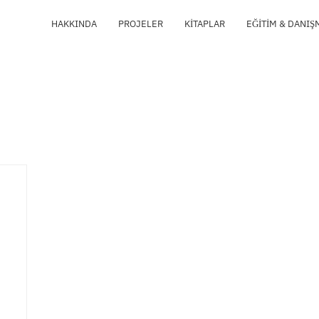
HAKKINDA
PROJELER
KITAPLAR
EĞITIM & DANIŞ