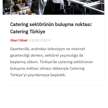
Catering sektörünün buluşma noktası:
Catering Türkiye
03/01/2019
Okan Yüksel
Gazetecilik, ardından televizyon ve internet
gazeteciliği derken, sektörel yayıncılığa da
başlamış oldum. Türkiye’de catering sektörünün
buluşma noktası olması iddiasıyla Catering
Türkiye’yi yayınlamaya başladık.