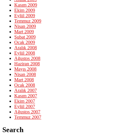
Kasım 2009
Ekim 2009
Eylül 2009
Temmuz 2009
Nisan 2009
Mart 2009
Şubat 2009
Ocak 2009
Aralık 2008
Eylül 2008
Ağustos 2008
Haziran 2008
Mayıs 2008
Nisan 2008
Mart 2008
Ocak 2008
Aralık 2007
Kasım 2007
Ekim 2007
Eylül 2007
Ağustos 2007
Temmuz 2007
Search