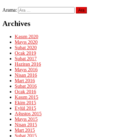
Arama:
Archives
Kasım 2020
Mayıs 2020
Şubat 2020
Ocak 2019
Şubat 2017
Haziran 2016
Mayıs 2016
Nisan 2016
Mart 2016
Şubat 2016
Ocak 2016
Kasım 2015
Ekim 2015
Eylül 2015
Ağustos 2015
Mayıs 2015
Nisan 2015
Mart 2015
Şubat 2015