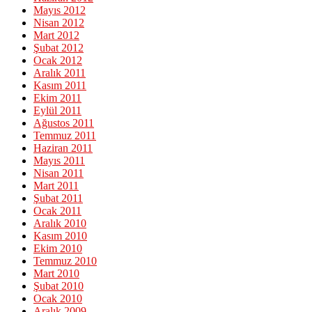
Mayıs 2012
Nisan 2012
Mart 2012
Şubat 2012
Ocak 2012
Aralık 2011
Kasım 2011
Ekim 2011
Eylül 2011
Ağustos 2011
Temmuz 2011
Haziran 2011
Mayıs 2011
Nisan 2011
Mart 2011
Şubat 2011
Ocak 2011
Aralık 2010
Kasım 2010
Ekim 2010
Temmuz 2010
Mart 2010
Şubat 2010
Ocak 2010
Aralık 2009