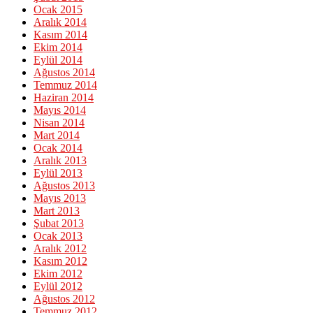
Ocak 2015
Aralık 2014
Kasım 2014
Ekim 2014
Eylül 2014
Ağustos 2014
Temmuz 2014
Haziran 2014
Mayıs 2014
Nisan 2014
Mart 2014
Ocak 2014
Aralık 2013
Eylül 2013
Ağustos 2013
Mayıs 2013
Mart 2013
Şubat 2013
Ocak 2013
Aralık 2012
Kasım 2012
Ekim 2012
Eylül 2012
Ağustos 2012
Temmuz 2012