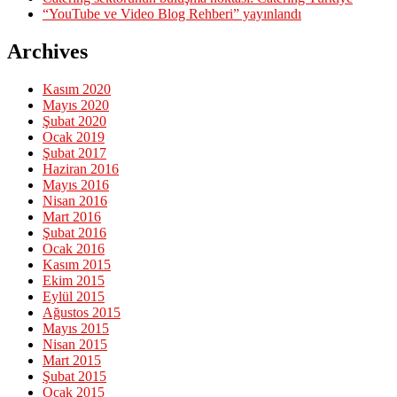
“YouTube ve Video Blog Rehberi” yayınlandı
Archives
Kasım 2020
Mayıs 2020
Şubat 2020
Ocak 2019
Şubat 2017
Haziran 2016
Mayıs 2016
Nisan 2016
Mart 2016
Şubat 2016
Ocak 2016
Kasım 2015
Ekim 2015
Eylül 2015
Ağustos 2015
Mayıs 2015
Nisan 2015
Mart 2015
Şubat 2015
Ocak 2015