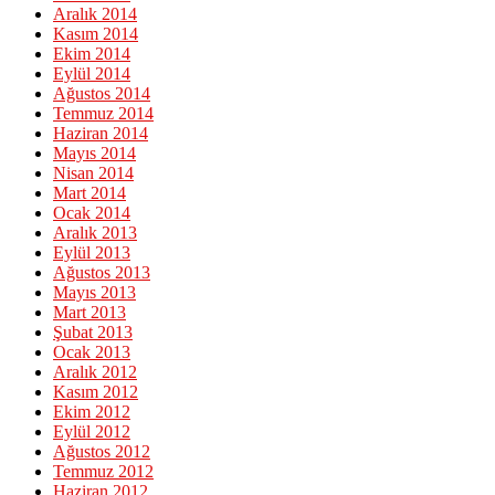
Aralık 2014
Kasım 2014
Ekim 2014
Eylül 2014
Ağustos 2014
Temmuz 2014
Haziran 2014
Mayıs 2014
Nisan 2014
Mart 2014
Ocak 2014
Aralık 2013
Eylül 2013
Ağustos 2013
Mayıs 2013
Mart 2013
Şubat 2013
Ocak 2013
Aralık 2012
Kasım 2012
Ekim 2012
Eylül 2012
Ağustos 2012
Temmuz 2012
Haziran 2012