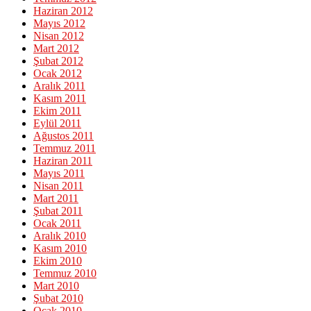
Haziran 2012
Mayıs 2012
Nisan 2012
Mart 2012
Şubat 2012
Ocak 2012
Aralık 2011
Kasım 2011
Ekim 2011
Eylül 2011
Ağustos 2011
Temmuz 2011
Haziran 2011
Mayıs 2011
Nisan 2011
Mart 2011
Şubat 2011
Ocak 2011
Aralık 2010
Kasım 2010
Ekim 2010
Temmuz 2010
Mart 2010
Şubat 2010
Ocak 2010