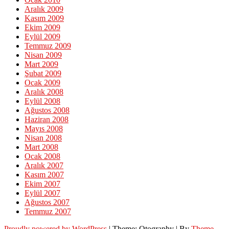
Aralık 2009
Kasım 2009
Ekim 2009
Eylül 2009
Temmuz 2009
Nisan 2009
Mart 2009
Şubat 2009
Ocak 2009
Aralık 2008
Eylül 2008
Ağustos 2008
Haziran 2008
Mayıs 2008
Nisan 2008
Mart 2008
Ocak 2008
Aralık 2007
Kasım 2007
Ekim 2007
Eylül 2007
Ağustos 2007
Temmuz 2007
Proudly powered by WordPress
|
Theme: Otography
|
By
Theme