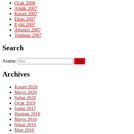
Ocak 2008
Aralık 2007
Kasım 2007
Ekim 2007
Eylül 2007
Ağustos 2007
Temmuz 2007
Search
Arama:
Archives
Kasım 2020
Mayıs 2020
Şubat 2020
Ocak 2019
Şubat 2017
Haziran 2016
Mayıs 2016
Nisan 2016
Mart 2016