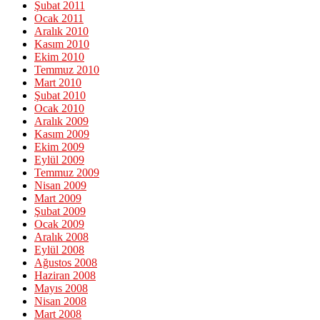
Şubat 2011
Ocak 2011
Aralık 2010
Kasım 2010
Ekim 2010
Temmuz 2010
Mart 2010
Şubat 2010
Ocak 2010
Aralık 2009
Kasım 2009
Ekim 2009
Eylül 2009
Temmuz 2009
Nisan 2009
Mart 2009
Şubat 2009
Ocak 2009
Aralık 2008
Eylül 2008
Ağustos 2008
Haziran 2008
Mayıs 2008
Nisan 2008
Mart 2008