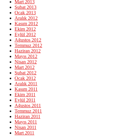
Mart 2013
Şubat 2013
Ocak 2013
Aralık 2012
Kasım 2012
Ekim 2012
Eylül 2012
Ağustos 2012
Temmuz 2012
Haziran 2012
Mayıs 2012
Nisan 2012
Mart 2012
Şubat 2012
Ocak 2012
Aralık 2011
Kasım 2011
Ekim 2011
Eylül 2011
Ağustos 2011
Temmuz 2011
Haziran 2011
Mayıs 2011
Nisan 2011
Mart 2011