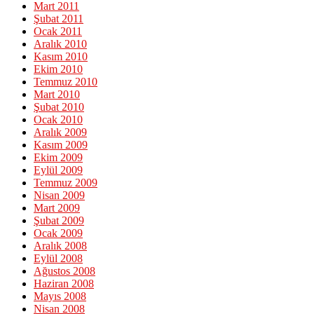
Mart 2011
Şubat 2011
Ocak 2011
Aralık 2010
Kasım 2010
Ekim 2010
Temmuz 2010
Mart 2010
Şubat 2010
Ocak 2010
Aralık 2009
Kasım 2009
Ekim 2009
Eylül 2009
Temmuz 2009
Nisan 2009
Mart 2009
Şubat 2009
Ocak 2009
Aralık 2008
Eylül 2008
Ağustos 2008
Haziran 2008
Mayıs 2008
Nisan 2008