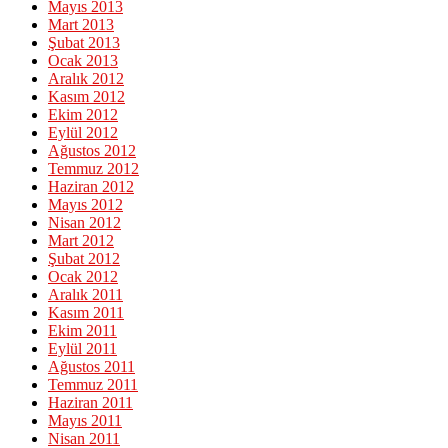
Mayıs 2013
Mart 2013
Şubat 2013
Ocak 2013
Aralık 2012
Kasım 2012
Ekim 2012
Eylül 2012
Ağustos 2012
Temmuz 2012
Haziran 2012
Mayıs 2012
Nisan 2012
Mart 2012
Şubat 2012
Ocak 2012
Aralık 2011
Kasım 2011
Ekim 2011
Eylül 2011
Ağustos 2011
Temmuz 2011
Haziran 2011
Mayıs 2011
Nisan 2011