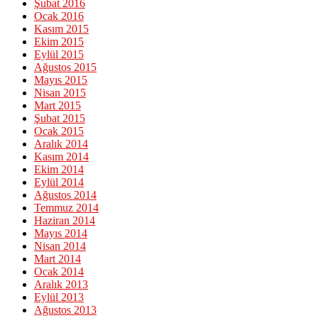
Şubat 2016
Ocak 2016
Kasım 2015
Ekim 2015
Eylül 2015
Ağustos 2015
Mayıs 2015
Nisan 2015
Mart 2015
Şubat 2015
Ocak 2015
Aralık 2014
Kasım 2014
Ekim 2014
Eylül 2014
Ağustos 2014
Temmuz 2014
Haziran 2014
Mayıs 2014
Nisan 2014
Mart 2014
Ocak 2014
Aralık 2013
Eylül 2013
Ağustos 2013