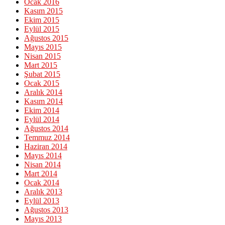
Ocak 2016
Kasım 2015
Ekim 2015
Eylül 2015
Ağustos 2015
Mayıs 2015
Nisan 2015
Mart 2015
Şubat 2015
Ocak 2015
Aralık 2014
Kasım 2014
Ekim 2014
Eylül 2014
Ağustos 2014
Temmuz 2014
Haziran 2014
Mayıs 2014
Nisan 2014
Mart 2014
Ocak 2014
Aralık 2013
Eylül 2013
Ağustos 2013
Mayıs 2013