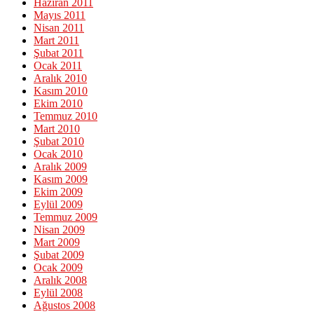
Haziran 2011
Mayıs 2011
Nisan 2011
Mart 2011
Şubat 2011
Ocak 2011
Aralık 2010
Kasım 2010
Ekim 2010
Temmuz 2010
Mart 2010
Şubat 2010
Ocak 2010
Aralık 2009
Kasım 2009
Ekim 2009
Eylül 2009
Temmuz 2009
Nisan 2009
Mart 2009
Şubat 2009
Ocak 2009
Aralık 2008
Eylül 2008
Ağustos 2008