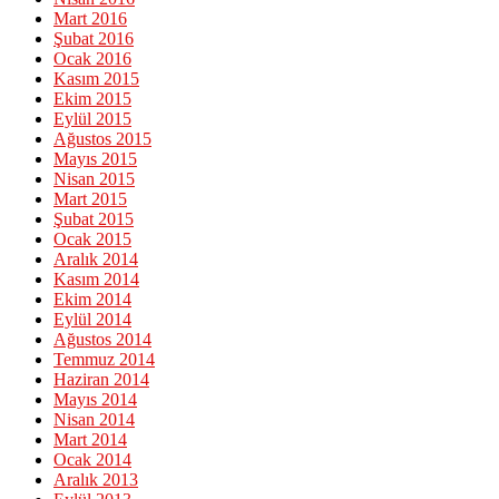
Mart 2016
Şubat 2016
Ocak 2016
Kasım 2015
Ekim 2015
Eylül 2015
Ağustos 2015
Mayıs 2015
Nisan 2015
Mart 2015
Şubat 2015
Ocak 2015
Aralık 2014
Kasım 2014
Ekim 2014
Eylül 2014
Ağustos 2014
Temmuz 2014
Haziran 2014
Mayıs 2014
Nisan 2014
Mart 2014
Ocak 2014
Aralık 2013