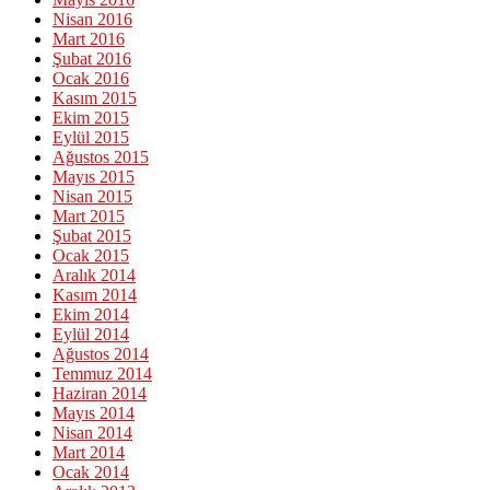
Nisan 2016
Mart 2016
Şubat 2016
Ocak 2016
Kasım 2015
Ekim 2015
Eylül 2015
Ağustos 2015
Mayıs 2015
Nisan 2015
Mart 2015
Şubat 2015
Ocak 2015
Aralık 2014
Kasım 2014
Ekim 2014
Eylül 2014
Ağustos 2014
Temmuz 2014
Haziran 2014
Mayıs 2014
Nisan 2014
Mart 2014
Ocak 2014