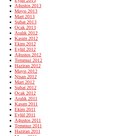
Eylül 2013
Ağustos 2013
Mayıs 2013
Mart 2013
Şubat 2013
Ocak 2013
Aralık 2012
Kasım 2012
Ekim 2012
Eylül 2012
Ağustos 2012
Temmuz 2012
Haziran 2012
Mayıs 2012
Nisan 2012
Mart 2012
Şubat 2012
Ocak 2012
Aralık 2011
Kasım 2011
Ekim 2011
Eylül 2011
Ağustos 2011
Temmuz 2011
Haziran 2011