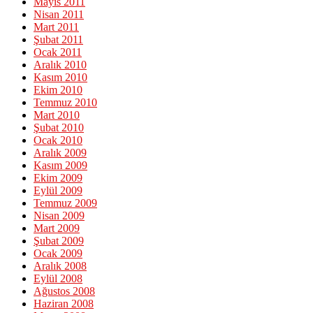
Mayıs 2011
Nisan 2011
Mart 2011
Şubat 2011
Ocak 2011
Aralık 2010
Kasım 2010
Ekim 2010
Temmuz 2010
Mart 2010
Şubat 2010
Ocak 2010
Aralık 2009
Kasım 2009
Ekim 2009
Eylül 2009
Temmuz 2009
Nisan 2009
Mart 2009
Şubat 2009
Ocak 2009
Aralık 2008
Eylül 2008
Ağustos 2008
Haziran 2008