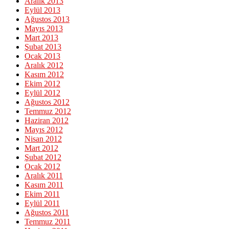
Aralık 2013
Eylül 2013
Ağustos 2013
Mayıs 2013
Mart 2013
Şubat 2013
Ocak 2013
Aralık 2012
Kasım 2012
Ekim 2012
Eylül 2012
Ağustos 2012
Temmuz 2012
Haziran 2012
Mayıs 2012
Nisan 2012
Mart 2012
Şubat 2012
Ocak 2012
Aralık 2011
Kasım 2011
Ekim 2011
Eylül 2011
Ağustos 2011
Temmuz 2011