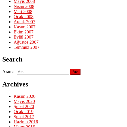
Mayıs 2008
Nisan 2008
Mart 2008
Ocak 2008
Aralık 2007
Kasım 2007
Ekim 2007
Eylül 2007
Ağustos 2007
Temmuz 2007
Search
Arama:
Archives
Kasım 2020
Mayıs 2020
Şubat 2020
Ocak 2019
Şubat 2017
Haziran 2016
Mayıs 2016