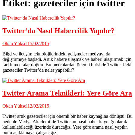
Etiket:
gazeteciler için twitter
Twitter’da Nasıl Habercilik Yapılır?
Okan Yüksel
15/02/2015
Bilgi ve iletişim teknolojilerindeki gelişmeler medyayı da
değiştirmeye başladı. Artık habere ulaşmak ve haberi ulaştırmak için
farklı mecralar doğdu. Bu mecralardan önemli birisi de Twitter. Peki
gazeteciler Twitter’da neler yapabilir?
Twitter Arama Teknikleri: Yere Göre Ara
Okan Yüksel
12/02/2015
Twitter artık gazeteciler için önemli bir haber kaynağına dönüştü. Bu
nedenle Medya Akademi’de Twitter’ın nasıl haber kaynağı olarak
kullanılabileceği üzerinde duracağız. Yere göre arama nasıl yapılır,
bunu açıklamaya çalışacağız.