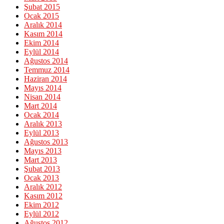
Şubat 2015
Ocak 2015
Aralık 2014
Kasım 2014
Ekim 2014
Eylül 2014
Ağustos 2014
Temmuz 2014
Haziran 2014
Mayıs 2014
Nisan 2014
Mart 2014
Ocak 2014
Aralık 2013
Eylül 2013
Ağustos 2013
Mayıs 2013
Mart 2013
Şubat 2013
Ocak 2013
Aralık 2012
Kasım 2012
Ekim 2012
Eylül 2012
Ağustos 2012