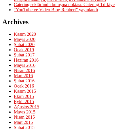
Catering sektörünün buluşma noktası: Catering Türkiye
“YouTube ve Video Blog Rehberi” yayınlandı
Archives
Kasım 2020
Mayıs 2020
Şubat 2020
Ocak 2019
Şubat 2017
Haziran 2016
Mayıs 2016
Nisan 2016
Mart 2016
Şubat 2016
Ocak 2016
Kasım 2015
Ekim 2015
Eylül 2015
Ağustos 2015
Mayıs 2015
Nisan 2015
Mart 2015
Şubat 2015