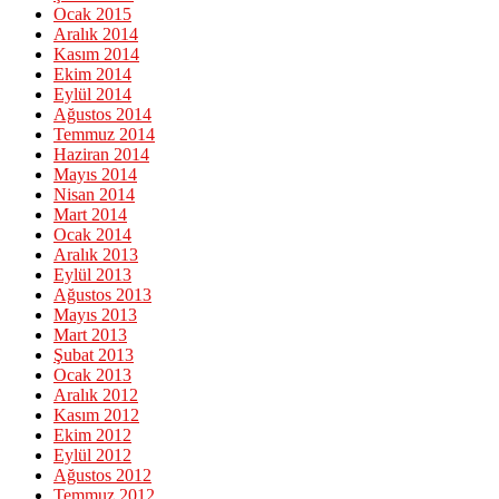
Ocak 2015
Aralık 2014
Kasım 2014
Ekim 2014
Eylül 2014
Ağustos 2014
Temmuz 2014
Haziran 2014
Mayıs 2014
Nisan 2014
Mart 2014
Ocak 2014
Aralık 2013
Eylül 2013
Ağustos 2013
Mayıs 2013
Mart 2013
Şubat 2013
Ocak 2013
Aralık 2012
Kasım 2012
Ekim 2012
Eylül 2012
Ağustos 2012
Temmuz 2012