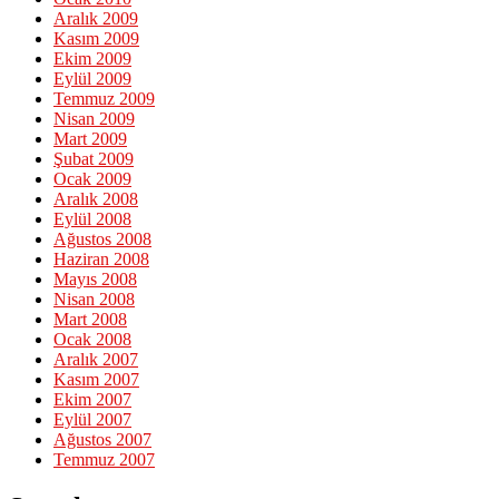
Aralık 2009
Kasım 2009
Ekim 2009
Eylül 2009
Temmuz 2009
Nisan 2009
Mart 2009
Şubat 2009
Ocak 2009
Aralık 2008
Eylül 2008
Ağustos 2008
Haziran 2008
Mayıs 2008
Nisan 2008
Mart 2008
Ocak 2008
Aralık 2007
Kasım 2007
Ekim 2007
Eylül 2007
Ağustos 2007
Temmuz 2007