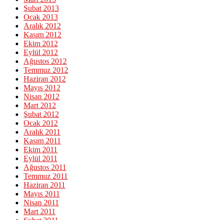
Şubat 2013
Ocak 2013
Aralık 2012
Kasım 2012
Ekim 2012
Eylül 2012
Ağustos 2012
Temmuz 2012
Haziran 2012
Mayıs 2012
Nisan 2012
Mart 2012
Şubat 2012
Ocak 2012
Aralık 2011
Kasım 2011
Ekim 2011
Eylül 2011
Ağustos 2011
Temmuz 2011
Haziran 2011
Mayıs 2011
Nisan 2011
Mart 2011