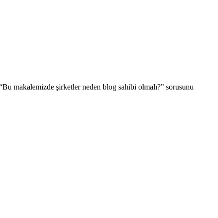
r? “Bu makalemizde şirketler neden blog sahibi olmalı?” sorusunu