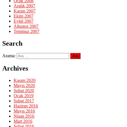
Ocak 2008
Aralık 2007
Kasım 2007
Ekim 2007
Eylül 2007
Ağustos 2007
Temmuz 2007
Search
Arama:
Archives
Kasım 2020
Mayıs 2020
Şubat 2020
Ocak 2019
Şubat 2017
Haziran 2016
Mayıs 2016
Nisan 2016
Mart 2016
Şubat 2016