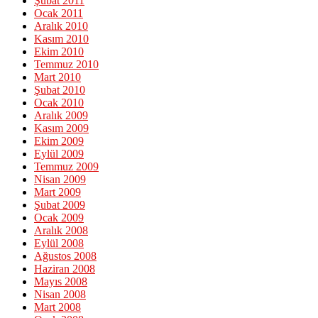
Şubat 2011
Ocak 2011
Aralık 2010
Kasım 2010
Ekim 2010
Temmuz 2010
Mart 2010
Şubat 2010
Ocak 2010
Aralık 2009
Kasım 2009
Ekim 2009
Eylül 2009
Temmuz 2009
Nisan 2009
Mart 2009
Şubat 2009
Ocak 2009
Aralık 2008
Eylül 2008
Ağustos 2008
Haziran 2008
Mayıs 2008
Nisan 2008
Mart 2008