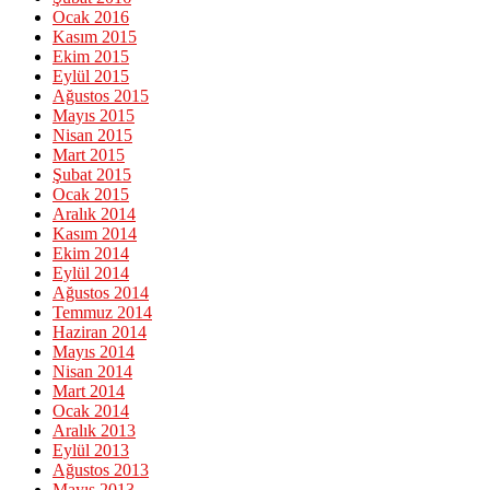
Ocak 2016
Kasım 2015
Ekim 2015
Eylül 2015
Ağustos 2015
Mayıs 2015
Nisan 2015
Mart 2015
Şubat 2015
Ocak 2015
Aralık 2014
Kasım 2014
Ekim 2014
Eylül 2014
Ağustos 2014
Temmuz 2014
Haziran 2014
Mayıs 2014
Nisan 2014
Mart 2014
Ocak 2014
Aralık 2013
Eylül 2013
Ağustos 2013
Mayıs 2013