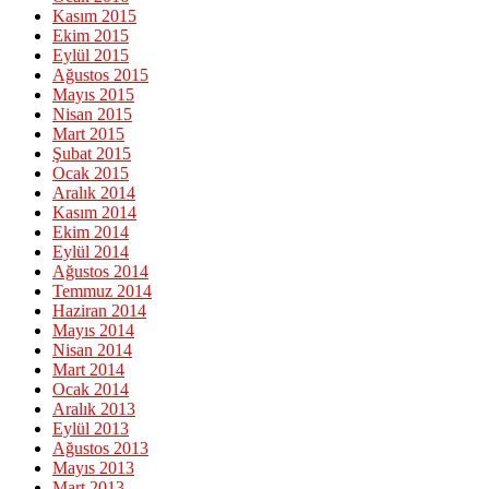
Kasım 2015
Ekim 2015
Eylül 2015
Ağustos 2015
Mayıs 2015
Nisan 2015
Mart 2015
Şubat 2015
Ocak 2015
Aralık 2014
Kasım 2014
Ekim 2014
Eylül 2014
Ağustos 2014
Temmuz 2014
Haziran 2014
Mayıs 2014
Nisan 2014
Mart 2014
Ocak 2014
Aralık 2013
Eylül 2013
Ağustos 2013
Mayıs 2013
Mart 2013