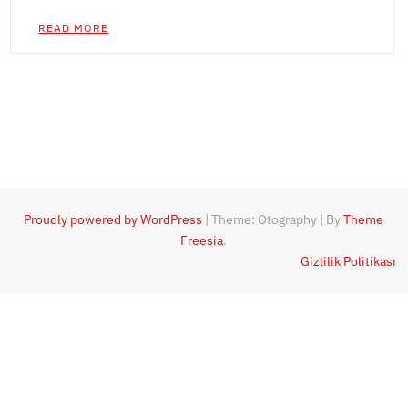
READ MORE
Proudly powered by WordPress
|
Theme: Otography
|
By
Theme
Freesia
.
Gizlilik Politikası