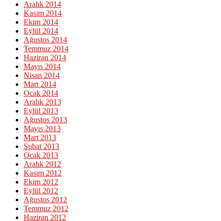
Aralık 2014
Kasım 2014
Ekim 2014
Eylül 2014
Ağustos 2014
Temmuz 2014
Haziran 2014
Mayıs 2014
Nisan 2014
Mart 2014
Ocak 2014
Aralık 2013
Eylül 2013
Ağustos 2013
Mayıs 2013
Mart 2013
Şubat 2013
Ocak 2013
Aralık 2012
Kasım 2012
Ekim 2012
Eylül 2012
Ağustos 2012
Temmuz 2012
Haziran 2012