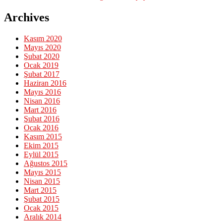
Archives
Kasım 2020
Mayıs 2020
Şubat 2020
Ocak 2019
Şubat 2017
Haziran 2016
Mayıs 2016
Nisan 2016
Mart 2016
Şubat 2016
Ocak 2016
Kasım 2015
Ekim 2015
Eylül 2015
Ağustos 2015
Mayıs 2015
Nisan 2015
Mart 2015
Şubat 2015
Ocak 2015
Aralık 2014