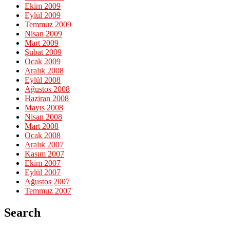
Ekim 2009
Eylül 2009
Temmuz 2009
Nisan 2009
Mart 2009
Şubat 2009
Ocak 2009
Aralık 2008
Eylül 2008
Ağustos 2008
Haziran 2008
Mayıs 2008
Nisan 2008
Mart 2008
Ocak 2008
Aralık 2007
Kasım 2007
Ekim 2007
Eylül 2007
Ağustos 2007
Temmuz 2007
Search