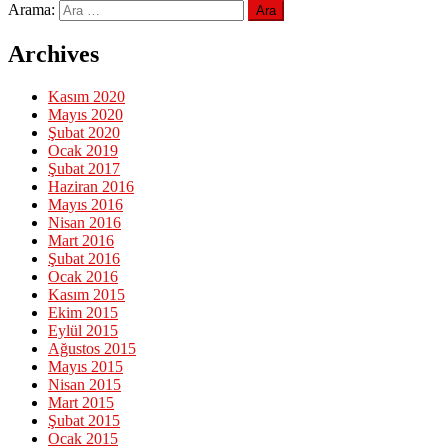
Arama:
Archives
Kasım 2020
Mayıs 2020
Şubat 2020
Ocak 2019
Şubat 2017
Haziran 2016
Mayıs 2016
Nisan 2016
Mart 2016
Şubat 2016
Ocak 2016
Kasım 2015
Ekim 2015
Eylül 2015
Ağustos 2015
Mayıs 2015
Nisan 2015
Mart 2015
Şubat 2015
Ocak 2015