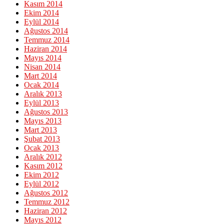
Kasım 2014
Ekim 2014
Eylül 2014
Ağustos 2014
Temmuz 2014
Haziran 2014
Mayıs 2014
Nisan 2014
Mart 2014
Ocak 2014
Aralık 2013
Eylül 2013
Ağustos 2013
Mayıs 2013
Mart 2013
Şubat 2013
Ocak 2013
Aralık 2012
Kasım 2012
Ekim 2012
Eylül 2012
Ağustos 2012
Temmuz 2012
Haziran 2012
Mayıs 2012