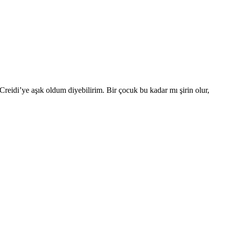
reidi’ye aşık oldum diyebilirim. Bir çocuk bu kadar mı şirin olur,