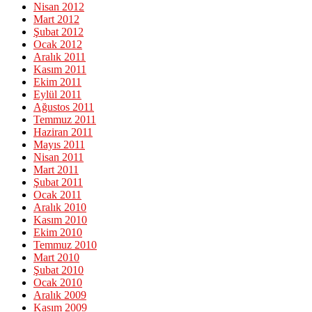
Nisan 2012
Mart 2012
Şubat 2012
Ocak 2012
Aralık 2011
Kasım 2011
Ekim 2011
Eylül 2011
Ağustos 2011
Temmuz 2011
Haziran 2011
Mayıs 2011
Nisan 2011
Mart 2011
Şubat 2011
Ocak 2011
Aralık 2010
Kasım 2010
Ekim 2010
Temmuz 2010
Mart 2010
Şubat 2010
Ocak 2010
Aralık 2009
Kasım 2009