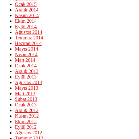
Ocak 2015
Aralık 2014
Kasım 2014
Ekim 2014
Eylül 2014
Ağustos 2014
Temmuz 2014
Haziran 2014
Mayıs 2014
Nisan 2014
Mart 2014
Ocak 2014
Aralık 2013
Eylül 2013
Ağustos 2013
Mayıs 2013
Mart 2013
Şubat 2013
Ocak 2013
Aralık 2012
Kasım 2012
Ekim 2012
Eylül 2012
Ağustos 2012
Temmuz 2012