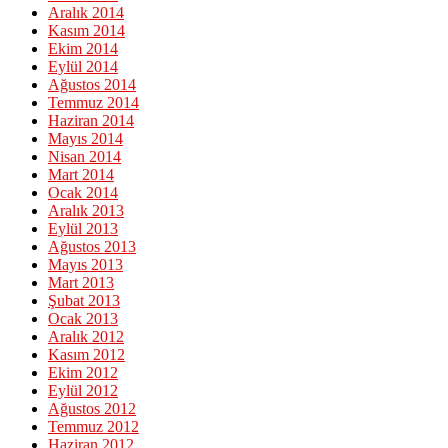
Aralık 2014
Kasım 2014
Ekim 2014
Eylül 2014
Ağustos 2014
Temmuz 2014
Haziran 2014
Mayıs 2014
Nisan 2014
Mart 2014
Ocak 2014
Aralık 2013
Eylül 2013
Ağustos 2013
Mayıs 2013
Mart 2013
Şubat 2013
Ocak 2013
Aralık 2012
Kasım 2012
Ekim 2012
Eylül 2012
Ağustos 2012
Temmuz 2012
Haziran 2012