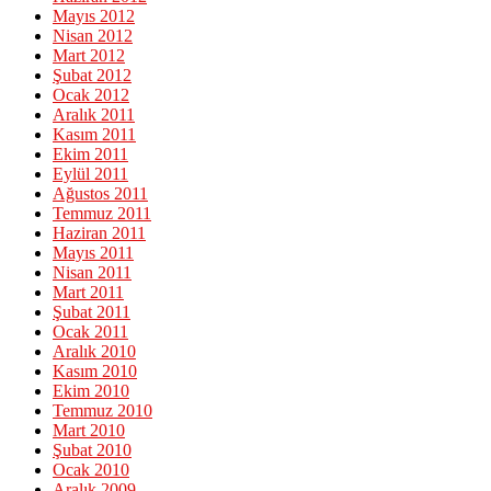
Mayıs 2012
Nisan 2012
Mart 2012
Şubat 2012
Ocak 2012
Aralık 2011
Kasım 2011
Ekim 2011
Eylül 2011
Ağustos 2011
Temmuz 2011
Haziran 2011
Mayıs 2011
Nisan 2011
Mart 2011
Şubat 2011
Ocak 2011
Aralık 2010
Kasım 2010
Ekim 2010
Temmuz 2010
Mart 2010
Şubat 2010
Ocak 2010
Aralık 2009