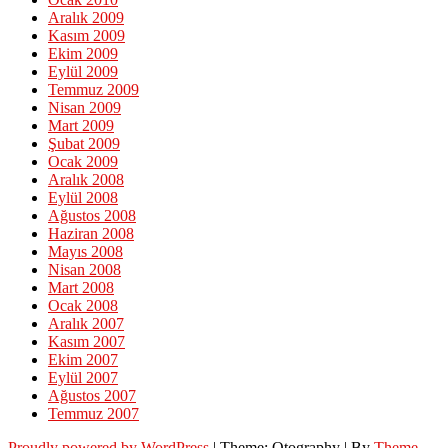
Aralık 2009
Kasım 2009
Ekim 2009
Eylül 2009
Temmuz 2009
Nisan 2009
Mart 2009
Şubat 2009
Ocak 2009
Aralık 2008
Eylül 2008
Ağustos 2008
Haziran 2008
Mayıs 2008
Nisan 2008
Mart 2008
Ocak 2008
Aralık 2007
Kasım 2007
Ekim 2007
Eylül 2007
Ağustos 2007
Temmuz 2007
Proudly powered by WordPress
|
Theme: Otography
|
By
Theme