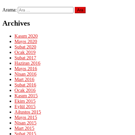
Arama:
Archives
Kasım 2020
Mayıs 2020
Şubat 2020
Ocak 2019
Şubat 2017
Haziran 2016
Mayıs 2016
Nisan 2016
Mart 2016
Şubat 2016
Ocak 2016
Kasım 2015
Ekim 2015
Eylül 2015
Ağustos 2015
Mayıs 2015
Nisan 2015
Mart 2015
Şubat 2015