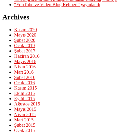
“YouTube ve Video Blog Rehberi” yayınlandı
Archives
Kasım 2020
Mayıs 2020
Şubat 2020
Ocak 2019
Şubat 2017
Haziran 2016
Mayıs 2016
Nisan 2016
Mart 2016
Şubat 2016
Ocak 2016
Kasım 2015
Ekim 2015
Eylül 2015
Ağustos 2015
Mayıs 2015
Nisan 2015
Mart 2015
Şubat 2015
Ocak 2015