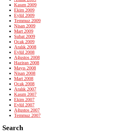
Kasım 2009
Ekim 2009
Eylül 2009
Temmuz 2009
Nisan 2009
Mart 2009
Şubat 2009
Ocak 2009
Aralık 2008
Eylül 2008
Ağustos 2008
Haziran 2008
Mayıs 2008
Nisan 2008
Mart 2008
Ocak 2008
Aralık 2007
Kasım 2007
Ekim 2007
Eylül 2007
Ağustos 2007
Temmuz 2007
Search