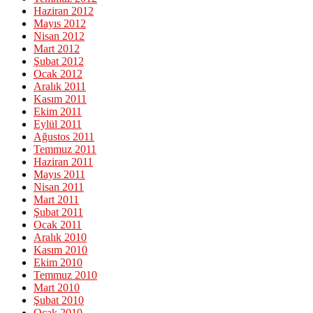
Haziran 2012
Mayıs 2012
Nisan 2012
Mart 2012
Şubat 2012
Ocak 2012
Aralık 2011
Kasım 2011
Ekim 2011
Eylül 2011
Ağustos 2011
Temmuz 2011
Haziran 2011
Mayıs 2011
Nisan 2011
Mart 2011
Şubat 2011
Ocak 2011
Aralık 2010
Kasım 2010
Ekim 2010
Temmuz 2010
Mart 2010
Şubat 2010
Ocak 2010