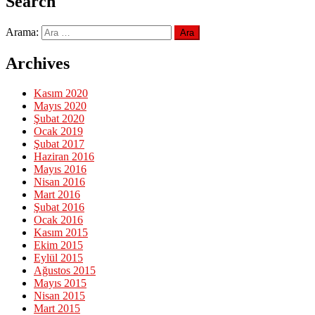
Search
Arama:
Archives
Kasım 2020
Mayıs 2020
Şubat 2020
Ocak 2019
Şubat 2017
Haziran 2016
Mayıs 2016
Nisan 2016
Mart 2016
Şubat 2016
Ocak 2016
Kasım 2015
Ekim 2015
Eylül 2015
Ağustos 2015
Mayıs 2015
Nisan 2015
Mart 2015