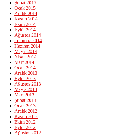
Şubat 2015
Ocak 2015
Aralık 2014
Kasım 2014
Ekim 2014
Eylül 2014
Ağustos 2014
Temmuz 2014
Haziran 2014
Mayıs 2014
Nisan 2014
Mart 2014
Ocak 2014
Aralık 2013
Eylül 2013
Ağustos 2013
Mayıs 2013
Mart 2013
Şubat 2013
Ocak 2013
Aralık 2012
Kasım 2012
Ekim 2012
Eylül 2012
Ağustos 2012