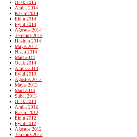
Ocak 2015
Aralık 2014
Kasım 2014
Ekim 2014
Eylül 2014
Ağustos 2014
Temmuz 2014
Haziran 2014
Mayıs 2014
Nisan 2014
Mart 2014
Ocak 2014
Aralık 2013
Eylül 2013
Ağustos 2013
Mayıs 2013
Mart 2013
Şubat 2013
Ocak 2013
Aralık 2012
Kasım 2012
Ekim 2012
Eylül 2012
Ağustos 2012
Temmuz 2012