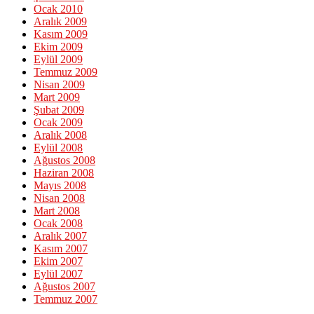
Ocak 2010
Aralık 2009
Kasım 2009
Ekim 2009
Eylül 2009
Temmuz 2009
Nisan 2009
Mart 2009
Şubat 2009
Ocak 2009
Aralık 2008
Eylül 2008
Ağustos 2008
Haziran 2008
Mayıs 2008
Nisan 2008
Mart 2008
Ocak 2008
Aralık 2007
Kasım 2007
Ekim 2007
Eylül 2007
Ağustos 2007
Temmuz 2007