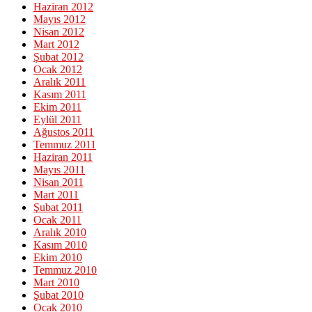
Haziran 2012
Mayıs 2012
Nisan 2012
Mart 2012
Şubat 2012
Ocak 2012
Aralık 2011
Kasım 2011
Ekim 2011
Eylül 2011
Ağustos 2011
Temmuz 2011
Haziran 2011
Mayıs 2011
Nisan 2011
Mart 2011
Şubat 2011
Ocak 2011
Aralık 2010
Kasım 2010
Ekim 2010
Temmuz 2010
Mart 2010
Şubat 2010
Ocak 2010