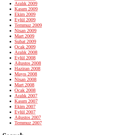
Aralık 2009
Kasım 2009
Ekim 2009
Eylül 2009
Temmuz 2009
Nisan 2009
Mart 2009
Şubat 2009
Ocak 2009
Aralık 2008
Eylül 2008
Ağustos 2008
Haziran 2008
Mayıs 2008
Nisan 2008
Mart 2008
Ocak 2008
Aralık 2007
Kasım 2007
Ekim 2007
Eylül 2007
Ağustos 2007
Temmuz 2007