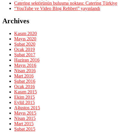
Catering sektörünün buluşma noktası: Catering Türkiye
“YouTube ve Video Blog Rehberi” yayınlandı
Archives
Kasım 2020
Mayıs 2020
Şubat 2020
Ocak 2019
Şubat 2017
Haziran 2016
Mayıs 2016
Nisan 2016
Mart 2016
Şubat 2016
Ocak 2016
Kasım 2015
Ekim 2015
Eylül 2015
Ağustos 2015
Mayıs 2015
Nisan 2015
Mart 2015
Şubat 2015