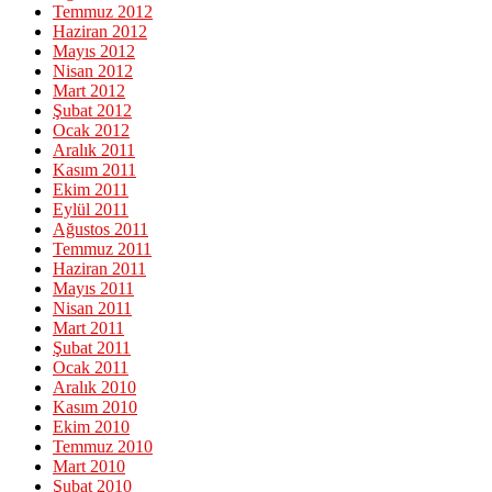
Temmuz 2012
Haziran 2012
Mayıs 2012
Nisan 2012
Mart 2012
Şubat 2012
Ocak 2012
Aralık 2011
Kasım 2011
Ekim 2011
Eylül 2011
Ağustos 2011
Temmuz 2011
Haziran 2011
Mayıs 2011
Nisan 2011
Mart 2011
Şubat 2011
Ocak 2011
Aralık 2010
Kasım 2010
Ekim 2010
Temmuz 2010
Mart 2010
Şubat 2010