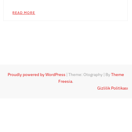
READ MORE
Proudly powered by WordPress
|
Theme: Otography
|
By
Theme
Freesia
.
Gizlilik Politikası