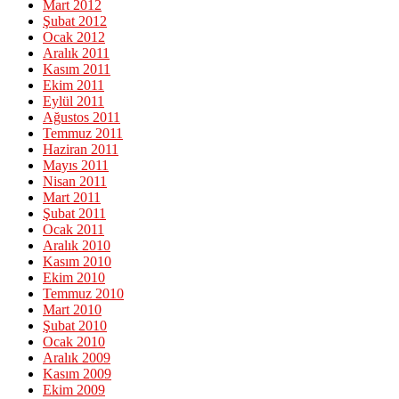
Mart 2012
Şubat 2012
Ocak 2012
Aralık 2011
Kasım 2011
Ekim 2011
Eylül 2011
Ağustos 2011
Temmuz 2011
Haziran 2011
Mayıs 2011
Nisan 2011
Mart 2011
Şubat 2011
Ocak 2011
Aralık 2010
Kasım 2010
Ekim 2010
Temmuz 2010
Mart 2010
Şubat 2010
Ocak 2010
Aralık 2009
Kasım 2009
Ekim 2009