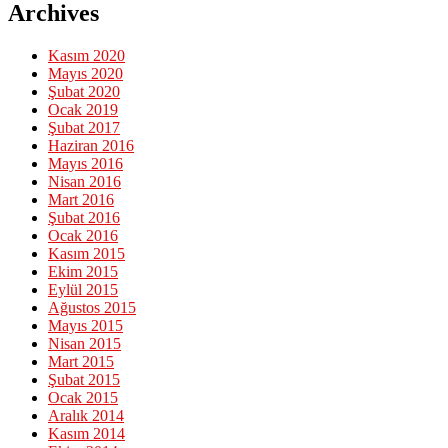
Archives
Kasım 2020
Mayıs 2020
Şubat 2020
Ocak 2019
Şubat 2017
Haziran 2016
Mayıs 2016
Nisan 2016
Mart 2016
Şubat 2016
Ocak 2016
Kasım 2015
Ekim 2015
Eylül 2015
Ağustos 2015
Mayıs 2015
Nisan 2015
Mart 2015
Şubat 2015
Ocak 2015
Aralık 2014
Kasım 2014