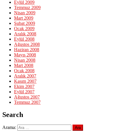
Eylül 2009
Temmuz 2009
Nisan 2009
Mart 2009
Şubat 2009
Ocak 2009
Aralık 2008
Eylül 2008
Ağustos 2008
Haziran 2008
Mayıs 2008
Nisan 2008
Mart 2008
Ocak 2008
Aralık 2007
Kasım 2007
Ekim 2007
Eylül 2007
Ağustos 2007
Temmuz 2007
Search
Arama: