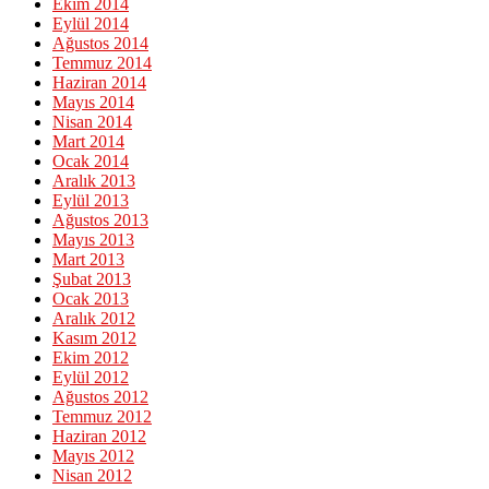
Ekim 2014
Eylül 2014
Ağustos 2014
Temmuz 2014
Haziran 2014
Mayıs 2014
Nisan 2014
Mart 2014
Ocak 2014
Aralık 2013
Eylül 2013
Ağustos 2013
Mayıs 2013
Mart 2013
Şubat 2013
Ocak 2013
Aralık 2012
Kasım 2012
Ekim 2012
Eylül 2012
Ağustos 2012
Temmuz 2012
Haziran 2012
Mayıs 2012
Nisan 2012