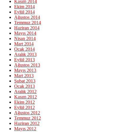
Kasım 2014
Ekim 2014
Eylül 2014
Ağustos 2014
Temmuz 2014
Haziran 2014
Mayıs 2014
Nisan 2014
Mart 2014
Ocak 2014
Aralık 2013
Eylül 2013
Ağustos 2013
Mayıs 2013
Mart 2013
Şubat 2013
Ocak 2013
Aralık 2012
Kasım 2012
Ekim 2012
Eylül 2012
Ağustos 2012
Temmuz 2012
Haziran 2012
Mayıs 2012