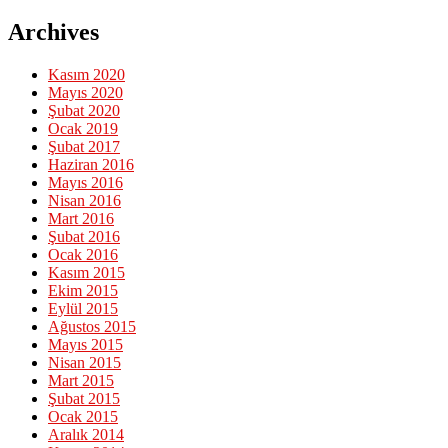
Archives
Kasım 2020
Mayıs 2020
Şubat 2020
Ocak 2019
Şubat 2017
Haziran 2016
Mayıs 2016
Nisan 2016
Mart 2016
Şubat 2016
Ocak 2016
Kasım 2015
Ekim 2015
Eylül 2015
Ağustos 2015
Mayıs 2015
Nisan 2015
Mart 2015
Şubat 2015
Ocak 2015
Aralık 2014