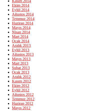
Kasım 2014
Ekim 2014
Eylül 2014
Ağustos 2014
Temmuz 2014
Haziran 2014
Mayıs 2014
Nisan 2014
Mart 2014
Ocak 2014
Aralık 2013
Eylül 2013
Ağustos 2013
Mayıs 2013
Mart 2013
Şubat 2013
Ocak 2013
Aralık 2012
Kasım 2012
Ekim 2012
Eylül 2012
Ağustos 2012
Temmuz 2012
Haziran 2012
Mayıs 2012