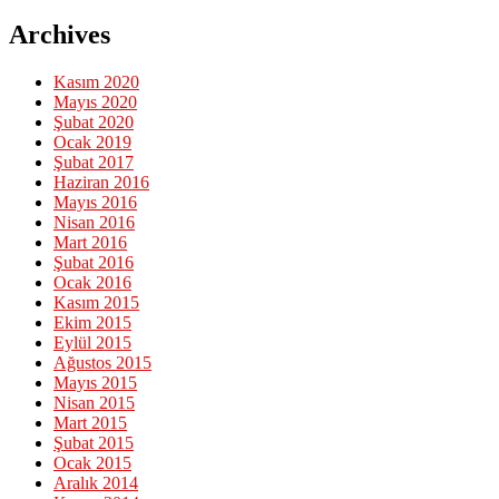
Archives
Kasım 2020
Mayıs 2020
Şubat 2020
Ocak 2019
Şubat 2017
Haziran 2016
Mayıs 2016
Nisan 2016
Mart 2016
Şubat 2016
Ocak 2016
Kasım 2015
Ekim 2015
Eylül 2015
Ağustos 2015
Mayıs 2015
Nisan 2015
Mart 2015
Şubat 2015
Ocak 2015
Aralık 2014