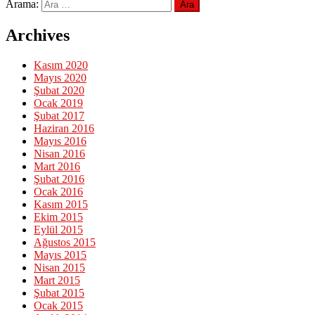
Arama:
Archives
Kasım 2020
Mayıs 2020
Şubat 2020
Ocak 2019
Şubat 2017
Haziran 2016
Mayıs 2016
Nisan 2016
Mart 2016
Şubat 2016
Ocak 2016
Kasım 2015
Ekim 2015
Eylül 2015
Ağustos 2015
Mayıs 2015
Nisan 2015
Mart 2015
Şubat 2015
Ocak 2015