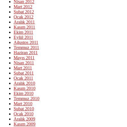
Nisan 2012
Mart 2012
Şubat 2012
Ocak 2012
Aralık 2011
Kasım 2011
Ekim 2011
Eylül 2011
Ağustos 2011
Temmuz 2011
Haziran 2011
Mayıs 2011
Nisan 2011
Mart 2011
Şubat 2011
Ocak 2011
Aralık 2010
Kasım 2010
Ekim 2010
Temmuz 2010
Mart 2010
Şubat 2010
Ocak 2010
Aralık 2009
Kasım 2009