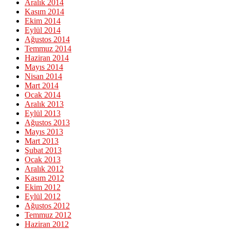
Aralık 2014
Kasım 2014
Ekim 2014
Eylül 2014
Ağustos 2014
Temmuz 2014
Haziran 2014
Mayıs 2014
Nisan 2014
Mart 2014
Ocak 2014
Aralık 2013
Eylül 2013
Ağustos 2013
Mayıs 2013
Mart 2013
Şubat 2013
Ocak 2013
Aralık 2012
Kasım 2012
Ekim 2012
Eylül 2012
Ağustos 2012
Temmuz 2012
Haziran 2012