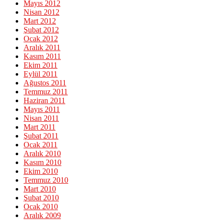
Mayıs 2012
Nisan 2012
Mart 2012
Şubat 2012
Ocak 2012
Aralık 2011
Kasım 2011
Ekim 2011
Eylül 2011
Ağustos 2011
Temmuz 2011
Haziran 2011
Mayıs 2011
Nisan 2011
Mart 2011
Şubat 2011
Ocak 2011
Aralık 2010
Kasım 2010
Ekim 2010
Temmuz 2010
Mart 2010
Şubat 2010
Ocak 2010
Aralık 2009