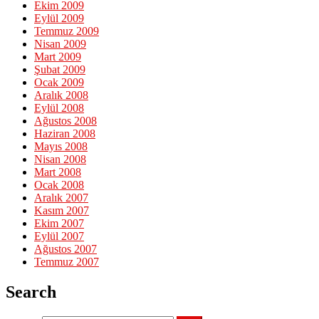
Ekim 2009
Eylül 2009
Temmuz 2009
Nisan 2009
Mart 2009
Şubat 2009
Ocak 2009
Aralık 2008
Eylül 2008
Ağustos 2008
Haziran 2008
Mayıs 2008
Nisan 2008
Mart 2008
Ocak 2008
Aralık 2007
Kasım 2007
Ekim 2007
Eylül 2007
Ağustos 2007
Temmuz 2007
Search