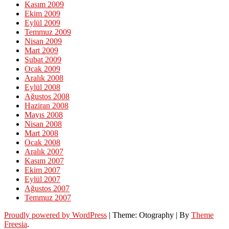
Kasım 2009
Ekim 2009
Eylül 2009
Temmuz 2009
Nisan 2009
Mart 2009
Şubat 2009
Ocak 2009
Aralık 2008
Eylül 2008
Ağustos 2008
Haziran 2008
Mayıs 2008
Nisan 2008
Mart 2008
Ocak 2008
Aralık 2007
Kasım 2007
Ekim 2007
Eylül 2007
Ağustos 2007
Temmuz 2007
Proudly powered by WordPress
|
Theme: Otography
|
By
Theme
Freesia
.