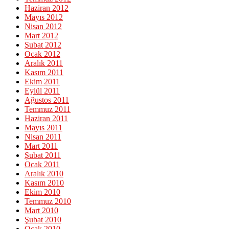
Haziran 2012
Mayıs 2012
Nisan 2012
Mart 2012
Şubat 2012
Ocak 2012
Aralık 2011
Kasım 2011
Ekim 2011
Eylül 2011
Ağustos 2011
Temmuz 2011
Haziran 2011
Mayıs 2011
Nisan 2011
Mart 2011
Şubat 2011
Ocak 2011
Aralık 2010
Kasım 2010
Ekim 2010
Temmuz 2010
Mart 2010
Şubat 2010
Ocak 2010