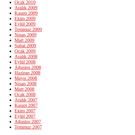
Ocak 2010
Aralık 2009
Kasım 2009
Ekim 2009
Eylül 2009
Temmuz 2009
Nisan 2009
Mart 2009
Şubat 2009
Ocak 2009
Aralık 2008
Eylül 2008
Ağustos 2008
Haziran 2008
Mayıs 2008
Nisan 2008
Mart 2008
Ocak 2008
Aralık 2007
Kasım 2007
Ekim 2007
Eylül 2007
Ağustos 2007
Temmuz 2007