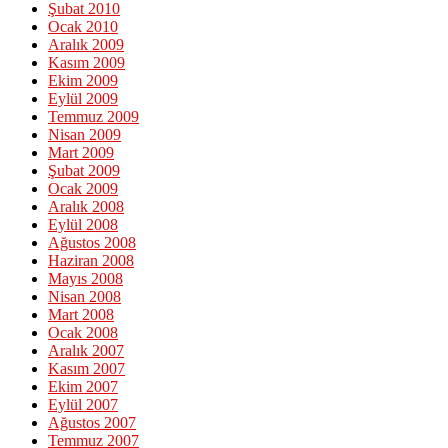
Şubat 2010
Ocak 2010
Aralık 2009
Kasım 2009
Ekim 2009
Eylül 2009
Temmuz 2009
Nisan 2009
Mart 2009
Şubat 2009
Ocak 2009
Aralık 2008
Eylül 2008
Ağustos 2008
Haziran 2008
Mayıs 2008
Nisan 2008
Mart 2008
Ocak 2008
Aralık 2007
Kasım 2007
Ekim 2007
Eylül 2007
Ağustos 2007
Temmuz 2007