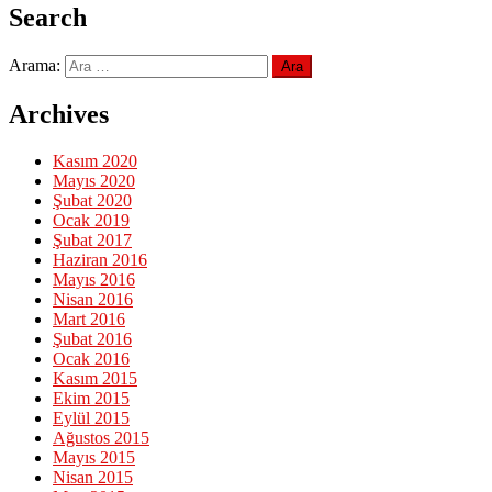
Search
Arama:
Archives
Kasım 2020
Mayıs 2020
Şubat 2020
Ocak 2019
Şubat 2017
Haziran 2016
Mayıs 2016
Nisan 2016
Mart 2016
Şubat 2016
Ocak 2016
Kasım 2015
Ekim 2015
Eylül 2015
Ağustos 2015
Mayıs 2015
Nisan 2015