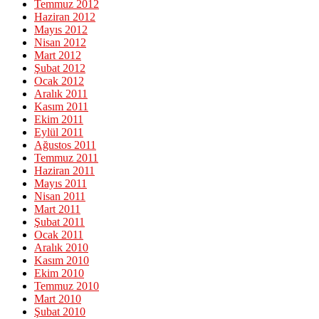
Temmuz 2012
Haziran 2012
Mayıs 2012
Nisan 2012
Mart 2012
Şubat 2012
Ocak 2012
Aralık 2011
Kasım 2011
Ekim 2011
Eylül 2011
Ağustos 2011
Temmuz 2011
Haziran 2011
Mayıs 2011
Nisan 2011
Mart 2011
Şubat 2011
Ocak 2011
Aralık 2010
Kasım 2010
Ekim 2010
Temmuz 2010
Mart 2010
Şubat 2010