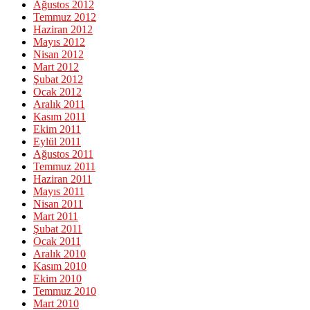
Ağustos 2012
Temmuz 2012
Haziran 2012
Mayıs 2012
Nisan 2012
Mart 2012
Şubat 2012
Ocak 2012
Aralık 2011
Kasım 2011
Ekim 2011
Eylül 2011
Ağustos 2011
Temmuz 2011
Haziran 2011
Mayıs 2011
Nisan 2011
Mart 2011
Şubat 2011
Ocak 2011
Aralık 2010
Kasım 2010
Ekim 2010
Temmuz 2010
Mart 2010