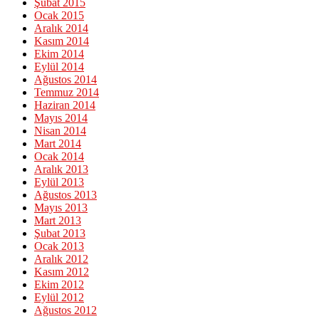
Şubat 2015
Ocak 2015
Aralık 2014
Kasım 2014
Ekim 2014
Eylül 2014
Ağustos 2014
Temmuz 2014
Haziran 2014
Mayıs 2014
Nisan 2014
Mart 2014
Ocak 2014
Aralık 2013
Eylül 2013
Ağustos 2013
Mayıs 2013
Mart 2013
Şubat 2013
Ocak 2013
Aralık 2012
Kasım 2012
Ekim 2012
Eylül 2012
Ağustos 2012