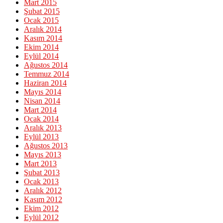
Mart 2015
Şubat 2015
Ocak 2015
Aralık 2014
Kasım 2014
Ekim 2014
Eylül 2014
Ağustos 2014
Temmuz 2014
Haziran 2014
Mayıs 2014
Nisan 2014
Mart 2014
Ocak 2014
Aralık 2013
Eylül 2013
Ağustos 2013
Mayıs 2013
Mart 2013
Şubat 2013
Ocak 2013
Aralık 2012
Kasım 2012
Ekim 2012
Eylül 2012