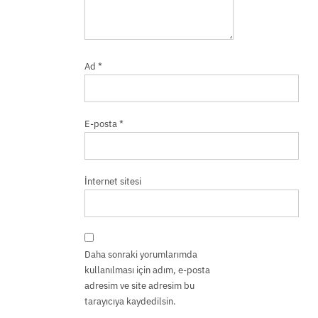
Ad
*
E-posta
*
İnternet sitesi
Daha sonraki yorumlarımda
kullanılması için adım, e-posta
adresim ve site adresim bu
tarayıcıya kaydedilsin.