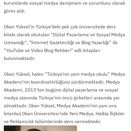
kurumlarda sosyal medya danışmanı ve sorumlusu olarak
görev aldı.
Okan Yüksel’in Türkiye’deki pek çok üniversitede ders
kitabı olarak okutulan “Dijital Pazarlama ve Sosyal Medya
Uzmanlığı“, “İnternet Gazeteciliği ve Blog Yazarlığı” ile
“YouTube ve Video Blog Rehberi” adlı kitapları
bulunmaktadır.
Okan Yüksel, halen “Türkiye’nin yeni medya okulu” Medya
Akademi‘nin koordinatörlüğünü sürdürmektedir. Medya
Akademi, 2015’ten bugüne dijital pazarlama ve sosyal
medya alanında Türkiye’nin öncü şirketleri arasında yer
almaktadır. Okan Yüksel, Medya Akademi’nin yanı sıra
İstanbul Okan Üniversitesi‘nde Yeni Medya, Halkla İlişkiler
ve Reklamcılık bölümlerinde ders vermektedir.