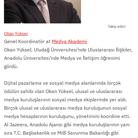
Takip edin!
Okan Yüksel
Genel Koordinatör
at
Medya Akademi
Okan Yüksel; Uludağ Üniversitesi’nde Uluslararası İlişkiler,
Anadolu Üniversitesi’nde Medya ve İletişim öğrenimi
gördü.
Dijital pazarlama ve sosyal medya alanlarında birçok
ödülün sahibi olan Okan Yüksel, ulusal ve uluslararası
medya kuruluşlarının sosyal medya ekiplerinde yer aldı.
Birçok ulusal ve uluslararası medya kuruluşunun sosyal
medya hesaplarının kuruluşunu, yönetimini koordine etti.
Al Jazeera, Anadolu Ajansı gibi medya kuruluşlarının yanı
sıra T.C. Başbakanlık ve Millî Savunma Bakanlığı gibi