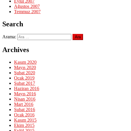
Eylül 2007
Ağustos 2007
Temmuz 2007
Search
Arama:
Archives
Kasım 2020
Mayıs 2020
Şubat 2020
Ocak 2019
Şubat 2017
Haziran 2016
Mayıs 2016
Nisan 2016
Mart 2016
Şubat 2016
Ocak 2016
Kasım 2015
Ekim 2015
Eylül 2015