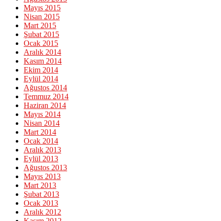
Mayıs 2015
Nisan 2015
Mart 2015
Şubat 2015
Ocak 2015
Aralık 2014
Kasım 2014
Ekim 2014
Eylül 2014
Ağustos 2014
Temmuz 2014
Haziran 2014
Mayıs 2014
Nisan 2014
Mart 2014
Ocak 2014
Aralık 2013
Eylül 2013
Ağustos 2013
Mayıs 2013
Mart 2013
Şubat 2013
Ocak 2013
Aralık 2012
Kasım 2012