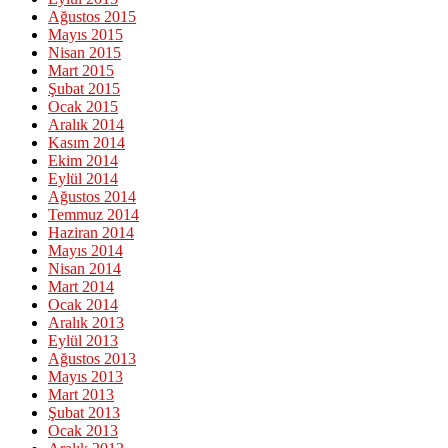
Ağustos 2015
Mayıs 2015
Nisan 2015
Mart 2015
Şubat 2015
Ocak 2015
Aralık 2014
Kasım 2014
Ekim 2014
Eylül 2014
Ağustos 2014
Temmuz 2014
Haziran 2014
Mayıs 2014
Nisan 2014
Mart 2014
Ocak 2014
Aralık 2013
Eylül 2013
Ağustos 2013
Mayıs 2013
Mart 2013
Şubat 2013
Ocak 2013