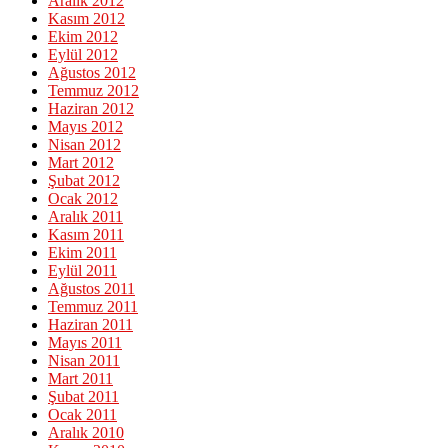
Aralık 2012
Kasım 2012
Ekim 2012
Eylül 2012
Ağustos 2012
Temmuz 2012
Haziran 2012
Mayıs 2012
Nisan 2012
Mart 2012
Şubat 2012
Ocak 2012
Aralık 2011
Kasım 2011
Ekim 2011
Eylül 2011
Ağustos 2011
Temmuz 2011
Haziran 2011
Mayıs 2011
Nisan 2011
Mart 2011
Şubat 2011
Ocak 2011
Aralık 2010