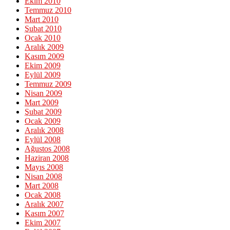
Ekim 2010
Temmuz 2010
Mart 2010
Şubat 2010
Ocak 2010
Aralık 2009
Kasım 2009
Ekim 2009
Eylül 2009
Temmuz 2009
Nisan 2009
Mart 2009
Şubat 2009
Ocak 2009
Aralık 2008
Eylül 2008
Ağustos 2008
Haziran 2008
Mayıs 2008
Nisan 2008
Mart 2008
Ocak 2008
Aralık 2007
Kasım 2007
Ekim 2007