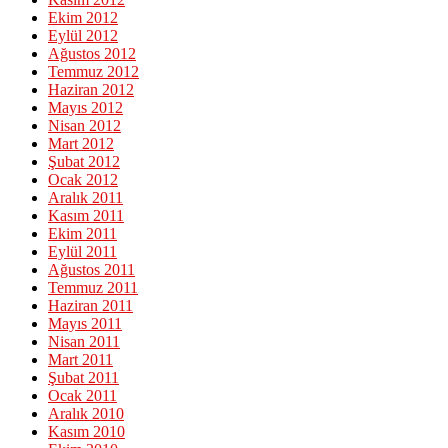
Ekim 2012
Eylül 2012
Ağustos 2012
Temmuz 2012
Haziran 2012
Mayıs 2012
Nisan 2012
Mart 2012
Şubat 2012
Ocak 2012
Aralık 2011
Kasım 2011
Ekim 2011
Eylül 2011
Ağustos 2011
Temmuz 2011
Haziran 2011
Mayıs 2011
Nisan 2011
Mart 2011
Şubat 2011
Ocak 2011
Aralık 2010
Kasım 2010