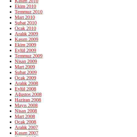
Kasım 2010
Ekim 2010
Temmuz 2010
Mart 2010
Şubat 2010
Ocak 2010
Aralık 2009
Kasım 2009
Ekim 2009
Eylül 2009
Temmuz 2009
Nisan 2009
Mart 2009
Şubat 2009
Ocak 2009
Aralık 2008
Eylül 2008
Ağustos 2008
Haziran 2008
Mayıs 2008
Nisan 2008
Mart 2008
Ocak 2008
Aralık 2007
Kasım 2007