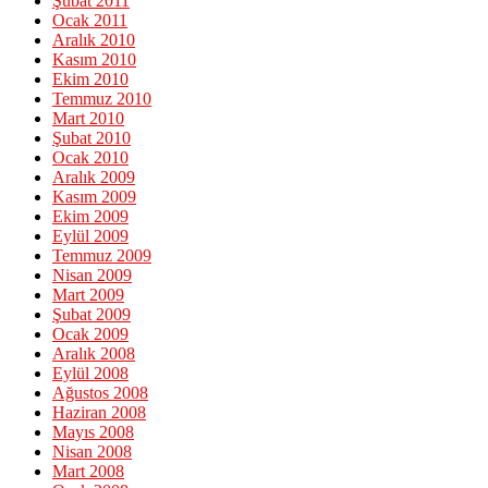
Şubat 2011
Ocak 2011
Aralık 2010
Kasım 2010
Ekim 2010
Temmuz 2010
Mart 2010
Şubat 2010
Ocak 2010
Aralık 2009
Kasım 2009
Ekim 2009
Eylül 2009
Temmuz 2009
Nisan 2009
Mart 2009
Şubat 2009
Ocak 2009
Aralık 2008
Eylül 2008
Ağustos 2008
Haziran 2008
Mayıs 2008
Nisan 2008
Mart 2008