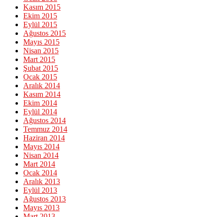
Kasım 2015
Ekim 2015
Eylül 2015
Ağustos 2015
Mayıs 2015
Nisan 2015
Mart 2015
Şubat 2015
Ocak 2015
Aralık 2014
Kasım 2014
Ekim 2014
Eylül 2014
Ağustos 2014
Temmuz 2014
Haziran 2014
Mayıs 2014
Nisan 2014
Mart 2014
Ocak 2014
Aralık 2013
Eylül 2013
Ağustos 2013
Mayıs 2013
Mart 2013