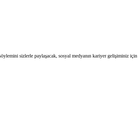
ylemini sizlerle paylaşacak, sosyal medyanın kariyer gelişiminiz için