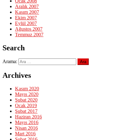
Ocak 2008
Aralık 2007
Kasım 2007
Ekim 2007
Eylül 2007
Ağustos 2007
Temmuz 2007
Search
Arama:
Archives
Kasım 2020
Mayıs 2020
Şubat 2020
Ocak 2019
Şubat 2017
Haziran 2016
Mayıs 2016
Nisan 2016
Mart 2016
Şubat 2016