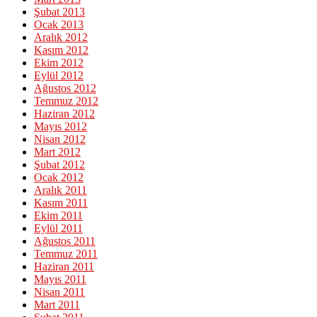
Şubat 2013
Ocak 2013
Aralık 2012
Kasım 2012
Ekim 2012
Eylül 2012
Ağustos 2012
Temmuz 2012
Haziran 2012
Mayıs 2012
Nisan 2012
Mart 2012
Şubat 2012
Ocak 2012
Aralık 2011
Kasım 2011
Ekim 2011
Eylül 2011
Ağustos 2011
Temmuz 2011
Haziran 2011
Mayıs 2011
Nisan 2011
Mart 2011