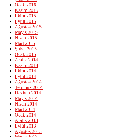
Ocak 2016
Kasım 2015
Ekim 2015
Eylül 2015
Ağustos 2015
Mayıs 2015
Nisan 2015
Mart 2015
Şubat 2015
Ocak 2015
Aralık 2014
Kasım 2014
Ekim 2014
Eylül 2014
Ağustos 2014
Temmuz 2014
Haziran 2014
Mayıs 2014
Nisan 2014
Mart 2014
Ocak 2014
Aralık 2013
Eylül 2013
Ağustos 2013
Mayıs 2013