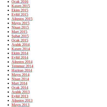
Ocak 2016
Kasım 2015
Ekim 2015
Eylül 2015
Ağustos 2015
Mayıs 2015
Nisan 2015
Mart 2015
Şubat 2015
Ocak 2015
Aralık 2014
Kasım 2014
Ekim 2014
Eylül 2014
Ağustos 2014
Temmuz 2014
Haziran 2014
Mayıs 2014
Nisan 2014
Mart 2014
Ocak 2014
Aralık 2013
Eylül 2013
Ağustos 2013
Mayıs 2013