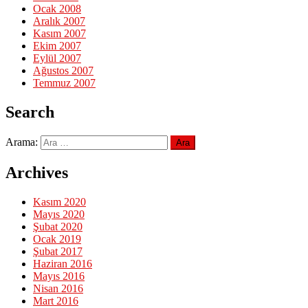
Ocak 2008
Aralık 2007
Kasım 2007
Ekim 2007
Eylül 2007
Ağustos 2007
Temmuz 2007
Search
Arama:
Archives
Kasım 2020
Mayıs 2020
Şubat 2020
Ocak 2019
Şubat 2017
Haziran 2016
Mayıs 2016
Nisan 2016
Mart 2016