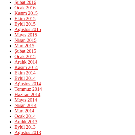
Şubat 2016
Ocak 2016
Kasım 2015
Ekim 2015
Eylül 2015
Ağustos 2015
Mayıs 2015
Nisan 2015
Mart 2015
Şubat 2015
Ocak 2015
Aralık 2014
Kasım 2014
Ekim 2014
Eylül 2014
Ağustos 2014
Temmuz 2014
Haziran 2014
Mayıs 2014
Nisan 2014
Mart 2014
Ocak 2014
Aralık 2013
Eylül 2013
Ağustos 2013