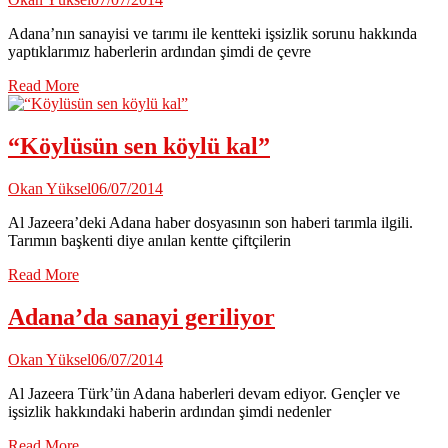
Adana’nın sanayisi ve tarımı ile kentteki işsizlik sorunu hakkında
yaptıklarımız haberlerin ardından şimdi de çevre
Read More
“Köylüsün sen köylü kal”
Okan Yüksel
06/07/2014
Al Jazeera’deki Adana haber dosyasının son haberi tarımla ilgili.
Tarımın başkenti diye anılan kentte çiftçilerin
Read More
Adana’da sanayi geriliyor
Okan Yüksel
06/07/2014
Al Jazeera Türk’ün Adana haberleri devam ediyor. Gençler ve
işsizlik hakkındaki haberin ardından şimdi nedenler
Read More