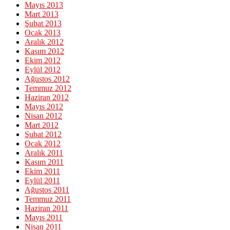
Mayıs 2013
Mart 2013
Şubat 2013
Ocak 2013
Aralık 2012
Kasım 2012
Ekim 2012
Eylül 2012
Ağustos 2012
Temmuz 2012
Haziran 2012
Mayıs 2012
Nisan 2012
Mart 2012
Şubat 2012
Ocak 2012
Aralık 2011
Kasım 2011
Ekim 2011
Eylül 2011
Ağustos 2011
Temmuz 2011
Haziran 2011
Mayıs 2011
Nisan 2011