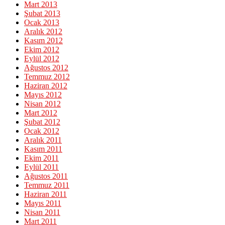
Mart 2013
Şubat 2013
Ocak 2013
Aralık 2012
Kasım 2012
Ekim 2012
Eylül 2012
Ağustos 2012
Temmuz 2012
Haziran 2012
Mayıs 2012
Nisan 2012
Mart 2012
Şubat 2012
Ocak 2012
Aralık 2011
Kasım 2011
Ekim 2011
Eylül 2011
Ağustos 2011
Temmuz 2011
Haziran 2011
Mayıs 2011
Nisan 2011
Mart 2011