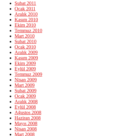
Şubat 2011
Ocak 2011
Aralık 2010
Kasım 2010
Ekim 2010
Temmuz 2010
Mart 2010
Şubat 2010
Ocak 2010
Aralık 2009
Kasım 2009
Ekim 2009
Eylül 2009
Temmuz 2009
Nisan 2009
Mart 2009
Şubat 2009
Ocak 2009
Aralık 2008
Eylül 2008
Ağustos 2008
Haziran 2008
Mayıs 2008
Nisan 2008
Mart 2008