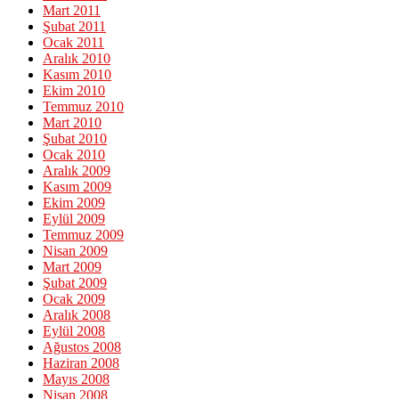
Mart 2011
Şubat 2011
Ocak 2011
Aralık 2010
Kasım 2010
Ekim 2010
Temmuz 2010
Mart 2010
Şubat 2010
Ocak 2010
Aralık 2009
Kasım 2009
Ekim 2009
Eylül 2009
Temmuz 2009
Nisan 2009
Mart 2009
Şubat 2009
Ocak 2009
Aralık 2008
Eylül 2008
Ağustos 2008
Haziran 2008
Mayıs 2008
Nisan 2008