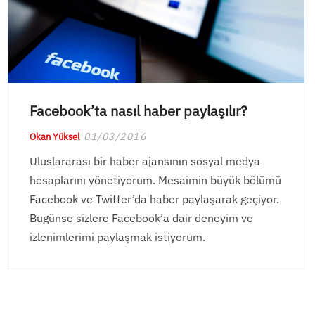
Facebook’ta nasıl haber paylaşılır?
01/03/2016
Okan Yüksel
Uluslararası bir haber ajansının sosyal medya
hesaplarını yönetiyorum. Mesaimin büyük bölümü
Facebook ve Twitter’da haber paylaşarak geçiyor.
Bugünse sizlere Facebook’a dair deneyim ve
izlenimlerimi paylaşmak istiyorum.