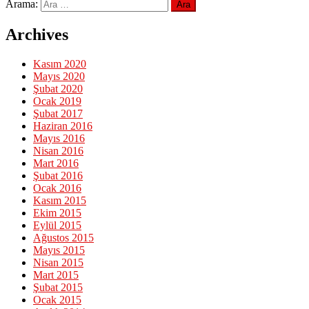
Arama:
Archives
Kasım 2020
Mayıs 2020
Şubat 2020
Ocak 2019
Şubat 2017
Haziran 2016
Mayıs 2016
Nisan 2016
Mart 2016
Şubat 2016
Ocak 2016
Kasım 2015
Ekim 2015
Eylül 2015
Ağustos 2015
Mayıs 2015
Nisan 2015
Mart 2015
Şubat 2015
Ocak 2015