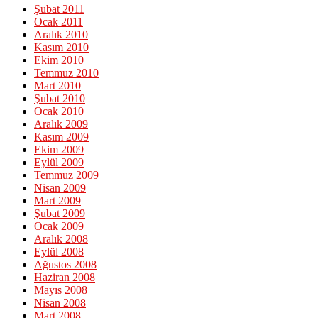
Şubat 2011
Ocak 2011
Aralık 2010
Kasım 2010
Ekim 2010
Temmuz 2010
Mart 2010
Şubat 2010
Ocak 2010
Aralık 2009
Kasım 2009
Ekim 2009
Eylül 2009
Temmuz 2009
Nisan 2009
Mart 2009
Şubat 2009
Ocak 2009
Aralık 2008
Eylül 2008
Ağustos 2008
Haziran 2008
Mayıs 2008
Nisan 2008
Mart 2008