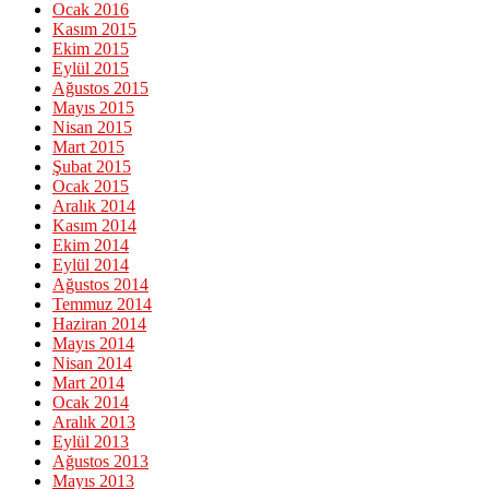
Ocak 2016
Kasım 2015
Ekim 2015
Eylül 2015
Ağustos 2015
Mayıs 2015
Nisan 2015
Mart 2015
Şubat 2015
Ocak 2015
Aralık 2014
Kasım 2014
Ekim 2014
Eylül 2014
Ağustos 2014
Temmuz 2014
Haziran 2014
Mayıs 2014
Nisan 2014
Mart 2014
Ocak 2014
Aralık 2013
Eylül 2013
Ağustos 2013
Mayıs 2013