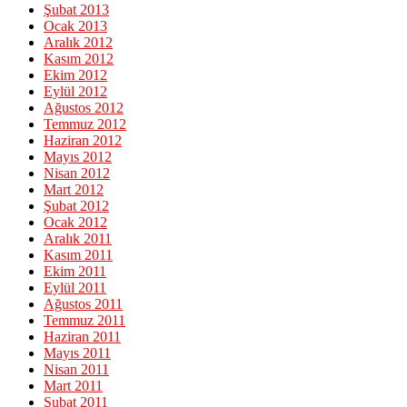
Şubat 2013
Ocak 2013
Aralık 2012
Kasım 2012
Ekim 2012
Eylül 2012
Ağustos 2012
Temmuz 2012
Haziran 2012
Mayıs 2012
Nisan 2012
Mart 2012
Şubat 2012
Ocak 2012
Aralık 2011
Kasım 2011
Ekim 2011
Eylül 2011
Ağustos 2011
Temmuz 2011
Haziran 2011
Mayıs 2011
Nisan 2011
Mart 2011
Şubat 2011