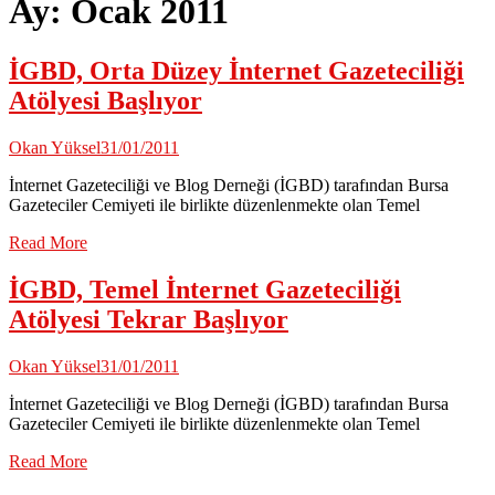
Ay:
Ocak 2011
İGBD, Orta Düzey İnternet Gazeteciliği
Atölyesi Başlıyor
Okan Yüksel
31/01/2011
İnternet Gazeteciliği ve Blog Derneği (İGBD) tarafından Bursa
Gazeteciler Cemiyeti ile birlikte düzenlenmekte olan Temel
Read More
İGBD, Temel İnternet Gazeteciliği
Atölyesi Tekrar Başlıyor
Okan Yüksel
31/01/2011
İnternet Gazeteciliği ve Blog Derneği (İGBD) tarafından Bursa
Gazeteciler Cemiyeti ile birlikte düzenlenmekte olan Temel
Read More