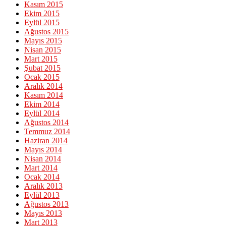
Kasım 2015
Ekim 2015
Eylül 2015
Ağustos 2015
Mayıs 2015
Nisan 2015
Mart 2015
Şubat 2015
Ocak 2015
Aralık 2014
Kasım 2014
Ekim 2014
Eylül 2014
Ağustos 2014
Temmuz 2014
Haziran 2014
Mayıs 2014
Nisan 2014
Mart 2014
Ocak 2014
Aralık 2013
Eylül 2013
Ağustos 2013
Mayıs 2013
Mart 2013