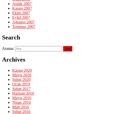
Aralık 2007
Kasım 2007
Ekim 2007
Eylül 2007
Ağustos 2007
Temmuz 2007
Search
Arama:
Archives
Kasım 2020
Mayıs 2020
Şubat 2020
Ocak 2019
Şubat 2017
Haziran 2016
Mayıs 2016
Nisan 2016
Mart 2016
Şubat 2016