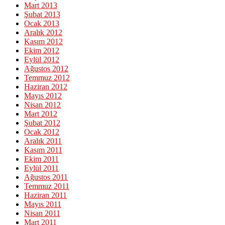
Mart 2013
Şubat 2013
Ocak 2013
Aralık 2012
Kasım 2012
Ekim 2012
Eylül 2012
Ağustos 2012
Temmuz 2012
Haziran 2012
Mayıs 2012
Nisan 2012
Mart 2012
Şubat 2012
Ocak 2012
Aralık 2011
Kasım 2011
Ekim 2011
Eylül 2011
Ağustos 2011
Temmuz 2011
Haziran 2011
Mayıs 2011
Nisan 2011
Mart 2011