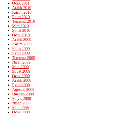
Ocak 2011
Aralık 2010
Kasım 2010
Ekim 2010
Temmuz 2010
Mart 2010
Şubat 2010
Ocak 2010
Aralık 2009
Kasım 2009
Ekim 2009
Eylül 2009
Temmuz 2009
Nisan 2009
Mart 2009
Şubat 2009
Ocak 2009
Aralık 2008
Eylül 2008
Ağustos 2008
Haziran 2008
Mayıs 2008
Nisan 2008
Mart 2008
Ocak 2008