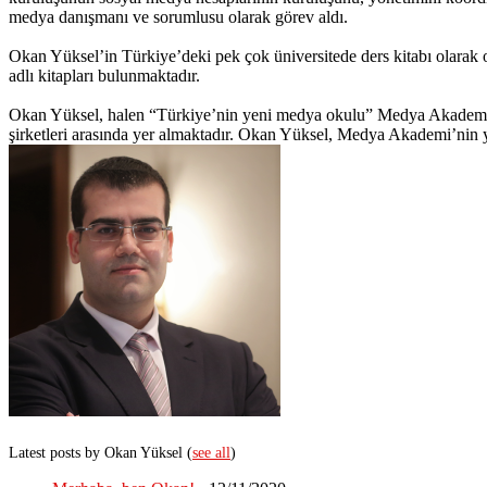
medya danışmanı ve sorumlusu olarak görev aldı.
Okan Yüksel’in Türkiye’deki pek çok üniversitede ders kitabı olarak
adlı kitapları bulunmaktadır.
Okan Yüksel, halen “Türkiye’nin yeni medya okulu” Medya Akademi‘
şirketleri arasında yer almaktadır. Okan Yüksel, Medya Akademi’nin y
Latest posts by Okan Yüksel
(
see all
)