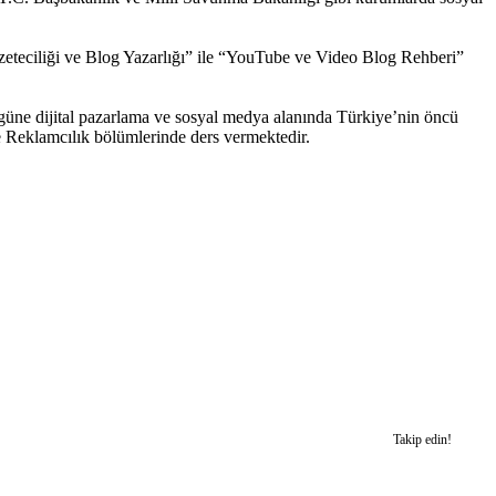
zeteciliği ve Blog Yazarlığı” ile “YouTube ve Video Blog Rehberi”
ne dijital pazarlama ve sosyal medya alanında Türkiye’nin öncü
e Reklamcılık bölümlerinde ders vermektedir.
Takip edin!