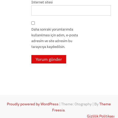
İnternet sitesi
Daha sonraki yorumlarımda
kullanılması için adım, e-posta
adresim ve site adresim bu
tarayıcıya kaydedilsin.
Proudly powered by WordPress
|
Theme: Otography
|
By
Theme
Freesia
.
Gizlilik Politikası