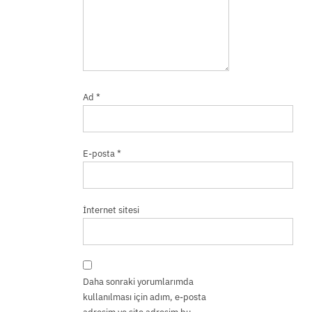
Ad
*
E-posta
*
İnternet sitesi
Daha sonraki yorumlarımda
kullanılması için adım, e-posta