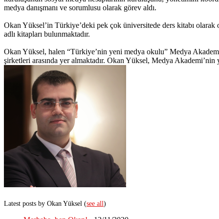
medya danışmanı ve sorumlusu olarak görev aldı.
Okan Yüksel’in Türkiye’deki pek çok üniversitede ders kitabı olarak
adlı kitapları bulunmaktadır.
Okan Yüksel, halen “Türkiye’nin yeni medya okulu” Medya Akademi‘
şirketleri arasında yer almaktadır. Okan Yüksel, Medya Akademi’nin y
Latest posts by Okan Yüksel
(
see all
)