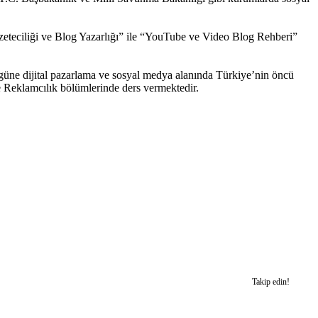
zeteciliği ve Blog Yazarlığı” ile “YouTube ve Video Blog Rehberi”
ne dijital pazarlama ve sosyal medya alanında Türkiye’nin öncü
e Reklamcılık bölümlerinde ders vermektedir.
Takip edin!