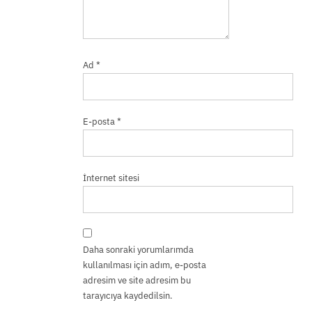
Ad
*
E-posta
*
İnternet sitesi
Daha sonraki yorumlarımda
kullanılması için adım, e-posta
adresim ve site adresim bu
tarayıcıya kaydedilsin.