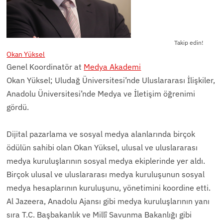
Takip edin!
Okan Yüksel
Genel Koordinatör
at
Medya Akademi
Okan Yüksel; Uludağ Üniversitesi’nde Uluslararası İlişkiler,
Anadolu Üniversitesi’nde Medya ve İletişim öğrenimi
gördü.
Dijital pazarlama ve sosyal medya alanlarında birçok
ödülün sahibi olan Okan Yüksel, ulusal ve uluslararası
medya kuruluşlarının sosyal medya ekiplerinde yer aldı.
Birçok ulusal ve uluslararası medya kuruluşunun sosyal
medya hesaplarının kuruluşunu, yönetimini koordine etti.
Al Jazeera, Anadolu Ajansı gibi medya kuruluşlarının yanı
sıra T.C. Başbakanlık ve Millî Savunma Bakanlığı gibi