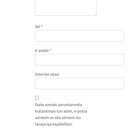
Ad
*
E-posta
*
İnternet sitesi
Daha sonraki yorumlarımda
kullanılması için adım, e-posta
adresim ve site adresim bu
tarayıcıya kaydedilsin.