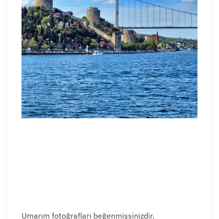
Umarım fotoğrafları beğenmişsinizdir.