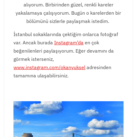
alıyorum. Birbirinden güzel, renkli kareler
yakalamaya çalışıyorum. Bugün o karelerden bir
bölümünü sizlerle paylaşmak istedim.
İstanbul sokaklarında çektiğim onlarca fotoğraf
var. Ancak burada
Instagram’da
en çok
beğenilenleri paylaşıyorum. Eğer devamını da
görmek isterseniz,
www.instagram.com/okanyuksel
adresinden
tamamına ulaşabilirsiniz.