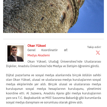
Okan Yüksel
Takip edin!
at
Genel Koordinatör
Medya Akademi
Okan Yüksel; Uludağ Üniversitesi’nde Uluslararası
İlişkiler, Anadolu Üniversitesi’nde Medya ve İletişim öğrenimi gördü.
Dijital pazarlama ve sosyal medya alanlarında birçok ödülün sahibi
olan Okan Yüksel, ulusal ve uluslararası medya kuruluşlarının sosyal
medya ekiplerinde yer aldı. Birçok ulusal ve uluslararası medya
kuruluşunun sosyal medya hesaplarının kuruluşunu, yönetimini
koordine etti. Al Jazeera, Anadolu Ajansı gibi medya kuruluşlarının
yanı sıra T.C. Başbakanlık ve Millî Savunma Bakanlığı gibi kurumlarda
sosyal medya danışmanı ve sorumlusu olarak görev aldı.