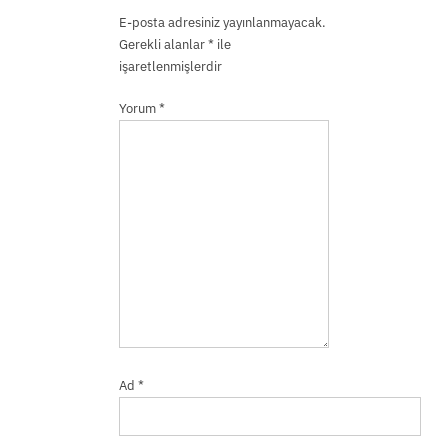
E-posta adresiniz yayınlanmayacak.
Gerekli alanlar
*
ile
işaretlenmişlerdir
Yorum
*
Ad
*