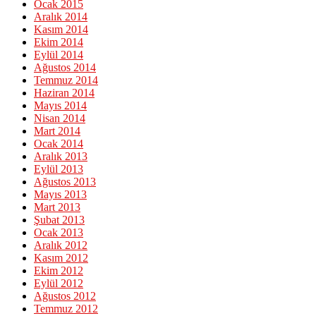
Ocak 2015
Aralık 2014
Kasım 2014
Ekim 2014
Eylül 2014
Ağustos 2014
Temmuz 2014
Haziran 2014
Mayıs 2014
Nisan 2014
Mart 2014
Ocak 2014
Aralık 2013
Eylül 2013
Ağustos 2013
Mayıs 2013
Mart 2013
Şubat 2013
Ocak 2013
Aralık 2012
Kasım 2012
Ekim 2012
Eylül 2012
Ağustos 2012
Temmuz 2012