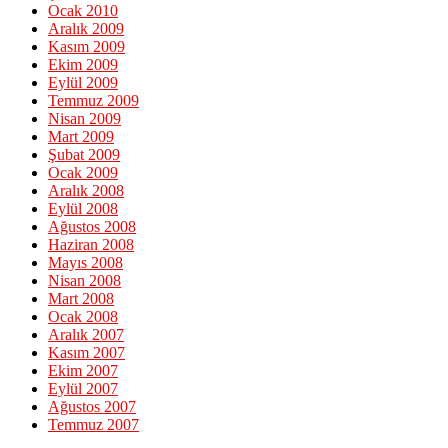
Ocak 2010
Aralık 2009
Kasım 2009
Ekim 2009
Eylül 2009
Temmuz 2009
Nisan 2009
Mart 2009
Şubat 2009
Ocak 2009
Aralık 2008
Eylül 2008
Ağustos 2008
Haziran 2008
Mayıs 2008
Nisan 2008
Mart 2008
Ocak 2008
Aralık 2007
Kasım 2007
Ekim 2007
Eylül 2007
Ağustos 2007
Temmuz 2007