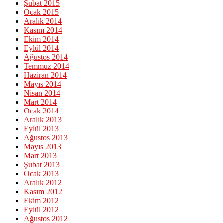
Şubat 2015
Ocak 2015
Aralık 2014
Kasım 2014
Ekim 2014
Eylül 2014
Ağustos 2014
Temmuz 2014
Haziran 2014
Mayıs 2014
Nisan 2014
Mart 2014
Ocak 2014
Aralık 2013
Eylül 2013
Ağustos 2013
Mayıs 2013
Mart 2013
Şubat 2013
Ocak 2013
Aralık 2012
Kasım 2012
Ekim 2012
Eylül 2012
Ağustos 2012