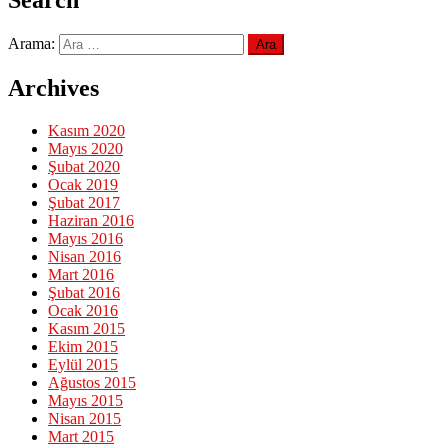
Search
Arama:
Archives
Kasım 2020
Mayıs 2020
Şubat 2020
Ocak 2019
Şubat 2017
Haziran 2016
Mayıs 2016
Nisan 2016
Mart 2016
Şubat 2016
Ocak 2016
Kasım 2015
Ekim 2015
Eylül 2015
Ağustos 2015
Mayıs 2015
Nisan 2015
Mart 2015