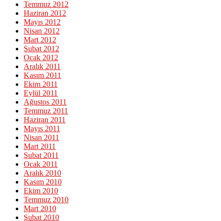
Temmuz 2012
Haziran 2012
Mayıs 2012
Nisan 2012
Mart 2012
Şubat 2012
Ocak 2012
Aralık 2011
Kasım 2011
Ekim 2011
Eylül 2011
Ağustos 2011
Temmuz 2011
Haziran 2011
Mayıs 2011
Nisan 2011
Mart 2011
Şubat 2011
Ocak 2011
Aralık 2010
Kasım 2010
Ekim 2010
Temmuz 2010
Mart 2010
Şubat 2010