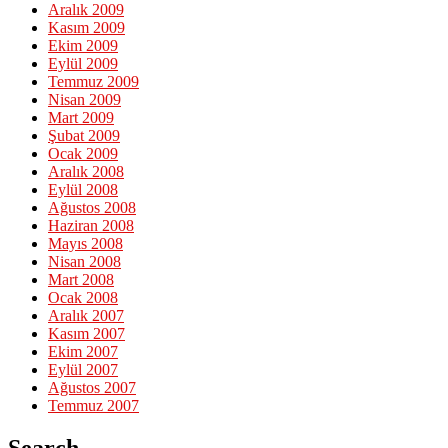
Aralık 2009
Kasım 2009
Ekim 2009
Eylül 2009
Temmuz 2009
Nisan 2009
Mart 2009
Şubat 2009
Ocak 2009
Aralık 2008
Eylül 2008
Ağustos 2008
Haziran 2008
Mayıs 2008
Nisan 2008
Mart 2008
Ocak 2008
Aralık 2007
Kasım 2007
Ekim 2007
Eylül 2007
Ağustos 2007
Temmuz 2007