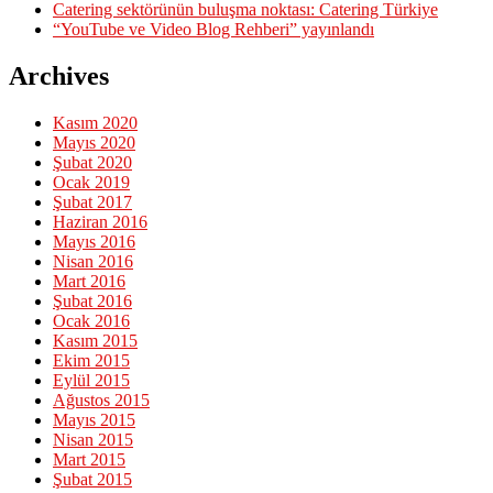
Catering sektörünün buluşma noktası: Catering Türkiye
“YouTube ve Video Blog Rehberi” yayınlandı
Archives
Kasım 2020
Mayıs 2020
Şubat 2020
Ocak 2019
Şubat 2017
Haziran 2016
Mayıs 2016
Nisan 2016
Mart 2016
Şubat 2016
Ocak 2016
Kasım 2015
Ekim 2015
Eylül 2015
Ağustos 2015
Mayıs 2015
Nisan 2015
Mart 2015
Şubat 2015