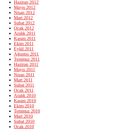
Haziran 2012
Mayıs 2012
Nisan 2012
Mart 2012
Şubat 2012
Ocak 2012
Aralık 2011
Kasım 2011
Ekim 2011
Eylül 2011
Ağustos 2011
Temmuz 2011
Haziran 2011
Mayıs 2011
Nisan 2011
Mart 2011
Şubat 2011
Ocak 2011
Aralık 2010
Kasım 2010
Ekim 2010
Temmuz 2010
Mart 2010
Şubat 2010
Ocak 2010