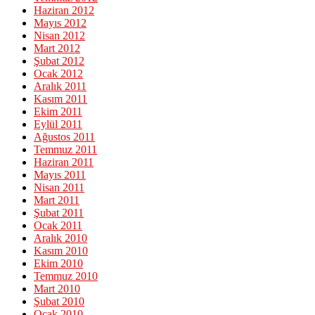
Haziran 2012
Mayıs 2012
Nisan 2012
Mart 2012
Şubat 2012
Ocak 2012
Aralık 2011
Kasım 2011
Ekim 2011
Eylül 2011
Ağustos 2011
Temmuz 2011
Haziran 2011
Mayıs 2011
Nisan 2011
Mart 2011
Şubat 2011
Ocak 2011
Aralık 2010
Kasım 2010
Ekim 2010
Temmuz 2010
Mart 2010
Şubat 2010
Ocak 2010