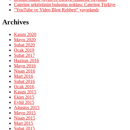
Catering sektörünün buluşma noktası: Catering Türkiye
“YouTube ve Video Blog Rehberi” yayınlandı
Archives
Kasım 2020
Mayıs 2020
Şubat 2020
Ocak 2019
Şubat 2017
Haziran 2016
Mayıs 2016
Nisan 2016
Mart 2016
Şubat 2016
Ocak 2016
Kasım 2015
Ekim 2015
Eylül 2015
Ağustos 2015
Mayıs 2015
Nisan 2015
Mart 2015
Şubat 2015