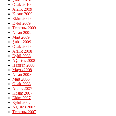
Ocak 2010
Aralık 2009
Kasım 2009
Ekim 2009
Eylül 2009
Temmuz 2009
Nisan 2009
Mart 2009
Şubat 2009
Ocak 2009
Aralık 2008
Eylül 2008
Ağustos 2008
Haziran 2008
Mayıs 2008
Nisan 2008
Mart 2008
Ocak 2008
Aralık 2007
Kasım 2007
Ekim 2007
Eylül 2007
Ağustos 2007
Temmuz 2007