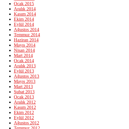
Ocak 2015
Aralık 2014
Kasım 2014
Ekim 2014
Eylül 2014
Ağustos 2014
Temmuz 2014
Haziran 2014
Mayıs 2014
Nisan 2014
Mart 2014
Ocak 2014
Aralık 2013
Eylül 2013
Ağustos 2013
Mayıs 2013
Mart 2013
Şubat 2013
Ocak 2013
Aralık 2012
Kasım 2012
Ekim 2012
Eylül 2012
Ağustos 2012
Temmuz 2012