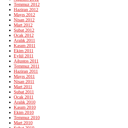
Temmuz 2012
Haziran 2012
Mayıs 2012
Nisan 2012
Mart 2012
Şubat 2012
Ocak 2012
Aralık 2011
Kasım 2011
Ekim 2011
Eylül 2011
Ağustos 2011
Temmuz 2011
Haziran 2011
Mayıs 2011
Nisan 2011
Mart 2011
Şubat 2011
Ocak 2011
Aralık 2010
Kasım 2010
Ekim 2010
Temmuz 2010
Mart 2010
Şubat 2010