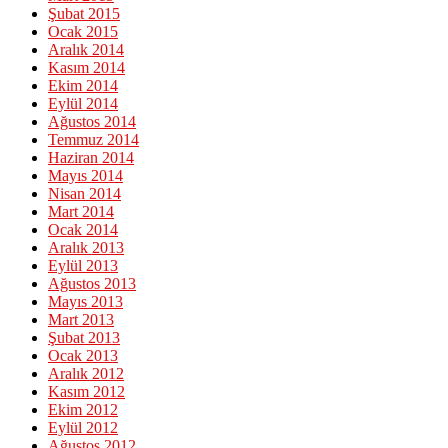
Şubat 2015
Ocak 2015
Aralık 2014
Kasım 2014
Ekim 2014
Eylül 2014
Ağustos 2014
Temmuz 2014
Haziran 2014
Mayıs 2014
Nisan 2014
Mart 2014
Ocak 2014
Aralık 2013
Eylül 2013
Ağustos 2013
Mayıs 2013
Mart 2013
Şubat 2013
Ocak 2013
Aralık 2012
Kasım 2012
Ekim 2012
Eylül 2012
Ağustos 2012