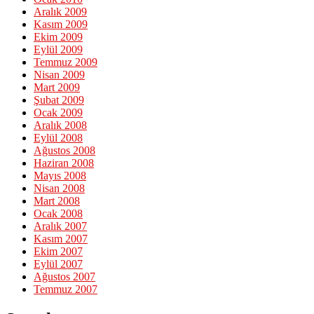
Aralık 2009
Kasım 2009
Ekim 2009
Eylül 2009
Temmuz 2009
Nisan 2009
Mart 2009
Şubat 2009
Ocak 2009
Aralık 2008
Eylül 2008
Ağustos 2008
Haziran 2008
Mayıs 2008
Nisan 2008
Mart 2008
Ocak 2008
Aralık 2007
Kasım 2007
Ekim 2007
Eylül 2007
Ağustos 2007
Temmuz 2007