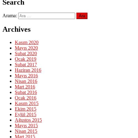
Search
Arama:
Archives
Kasım 2020
Mayıs 2020
Şubat 2020
Ocak 2019
Şubat 2017
Haziran 2016
Mayıs 2016
Nisan 2016
Mart 2016
Şubat 2016
Ocak 2016
Kasım 2015
Ekim 2015
Eylül 2015
Ağustos 2015
Mayıs 2015
Nisan 2015
Mart 2015