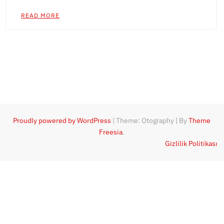
READ MORE
Proudly powered by WordPress
|
Theme: Otography
|
By
Theme
Freesia
.
Gizlilik Politikası