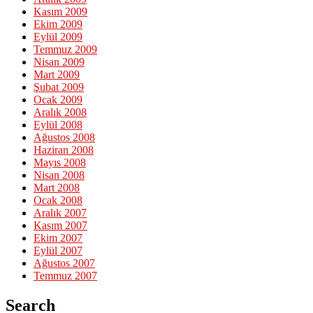
Kasım 2009
Ekim 2009
Eylül 2009
Temmuz 2009
Nisan 2009
Mart 2009
Şubat 2009
Ocak 2009
Aralık 2008
Eylül 2008
Ağustos 2008
Haziran 2008
Mayıs 2008
Nisan 2008
Mart 2008
Ocak 2008
Aralık 2007
Kasım 2007
Ekim 2007
Eylül 2007
Ağustos 2007
Temmuz 2007
Search