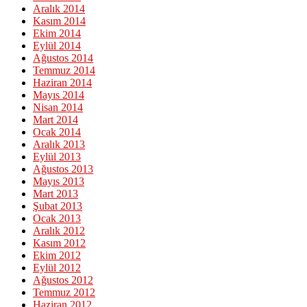
Aralık 2014
Kasım 2014
Ekim 2014
Eylül 2014
Ağustos 2014
Temmuz 2014
Haziran 2014
Mayıs 2014
Nisan 2014
Mart 2014
Ocak 2014
Aralık 2013
Eylül 2013
Ağustos 2013
Mayıs 2013
Mart 2013
Şubat 2013
Ocak 2013
Aralık 2012
Kasım 2012
Ekim 2012
Eylül 2012
Ağustos 2012
Temmuz 2012
Haziran 2012