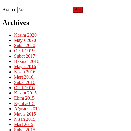
Arama:
Archives
Kasım 2020
Mayıs 2020
Şubat 2020
Ocak 2019
Şubat 2017
Haziran 2016
Mayıs 2016
Nisan 2016
Mart 2016
Şubat 2016
Ocak 2016
Kasım 2015
Ekim 2015
Eylül 2015
Ağustos 2015
Mayıs 2015
Nisan 2015
Mart 2015
Şubat 2015