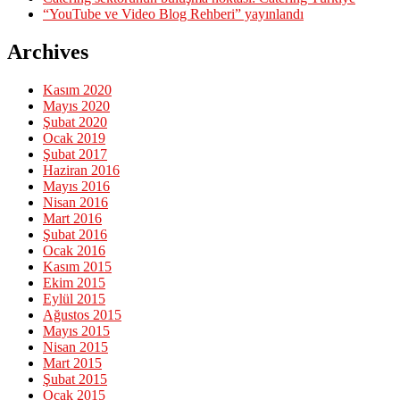
“YouTube ve Video Blog Rehberi” yayınlandı
Archives
Kasım 2020
Mayıs 2020
Şubat 2020
Ocak 2019
Şubat 2017
Haziran 2016
Mayıs 2016
Nisan 2016
Mart 2016
Şubat 2016
Ocak 2016
Kasım 2015
Ekim 2015
Eylül 2015
Ağustos 2015
Mayıs 2015
Nisan 2015
Mart 2015
Şubat 2015
Ocak 2015