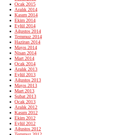
Ocak 2015
Aralık 2014
Kasım 2014
Ekim 2014
Eylül 2014
Ağustos 2014
Temmuz 2014
Haziran 2014
Mayıs 2014
Nisan 2014
Mart 2014
Ocak 2014
Aralık 2013
Eylül 2013
Ağustos 2013
Mayıs 2013
Mart 2013
Şubat 2013
Ocak 2013
Aralık 2012
Kasım 2012
Ekim 2012
Eylül 2012
Ağustos 2012
Temmuz 2012