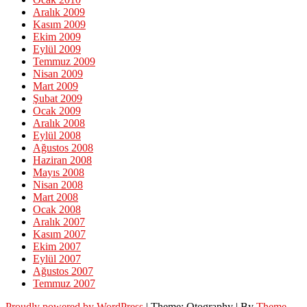
Aralık 2009
Kasım 2009
Ekim 2009
Eylül 2009
Temmuz 2009
Nisan 2009
Mart 2009
Şubat 2009
Ocak 2009
Aralık 2008
Eylül 2008
Ağustos 2008
Haziran 2008
Mayıs 2008
Nisan 2008
Mart 2008
Ocak 2008
Aralık 2007
Kasım 2007
Ekim 2007
Eylül 2007
Ağustos 2007
Temmuz 2007
Proudly powered by WordPress
|
Theme: Otography
|
By
Theme