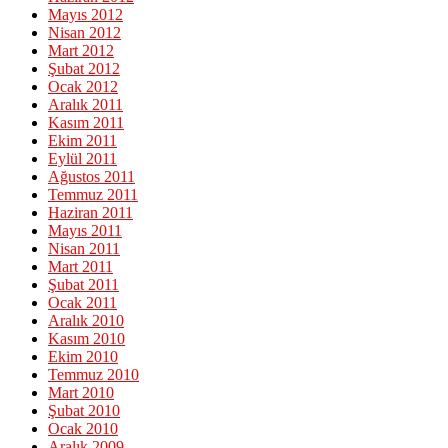
Mayıs 2012
Nisan 2012
Mart 2012
Şubat 2012
Ocak 2012
Aralık 2011
Kasım 2011
Ekim 2011
Eylül 2011
Ağustos 2011
Temmuz 2011
Haziran 2011
Mayıs 2011
Nisan 2011
Mart 2011
Şubat 2011
Ocak 2011
Aralık 2010
Kasım 2010
Ekim 2010
Temmuz 2010
Mart 2010
Şubat 2010
Ocak 2010
Aralık 2009