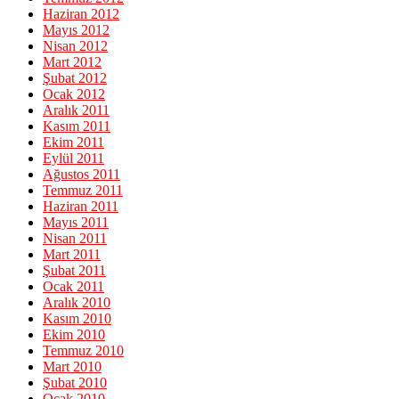
Haziran 2012
Mayıs 2012
Nisan 2012
Mart 2012
Şubat 2012
Ocak 2012
Aralık 2011
Kasım 2011
Ekim 2011
Eylül 2011
Ağustos 2011
Temmuz 2011
Haziran 2011
Mayıs 2011
Nisan 2011
Mart 2011
Şubat 2011
Ocak 2011
Aralık 2010
Kasım 2010
Ekim 2010
Temmuz 2010
Mart 2010
Şubat 2010
Ocak 2010