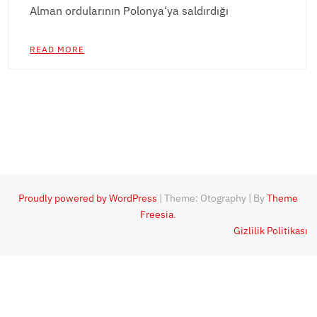
Alman ordularının Polonya‘ya saldırdığı
READ MORE
Proudly powered by WordPress
|
Theme: Otography
|
By
Theme
Freesia
.
Gizlilik Politikası