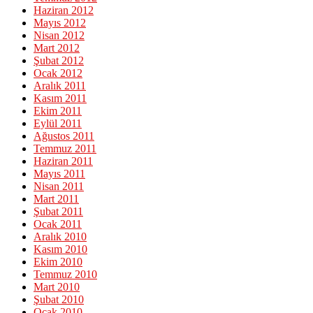
Haziran 2012
Mayıs 2012
Nisan 2012
Mart 2012
Şubat 2012
Ocak 2012
Aralık 2011
Kasım 2011
Ekim 2011
Eylül 2011
Ağustos 2011
Temmuz 2011
Haziran 2011
Mayıs 2011
Nisan 2011
Mart 2011
Şubat 2011
Ocak 2011
Aralık 2010
Kasım 2010
Ekim 2010
Temmuz 2010
Mart 2010
Şubat 2010
Ocak 2010