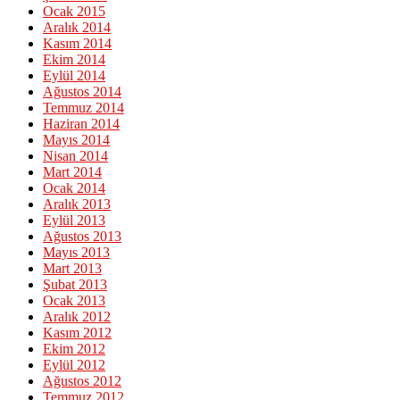
Ocak 2015
Aralık 2014
Kasım 2014
Ekim 2014
Eylül 2014
Ağustos 2014
Temmuz 2014
Haziran 2014
Mayıs 2014
Nisan 2014
Mart 2014
Ocak 2014
Aralık 2013
Eylül 2013
Ağustos 2013
Mayıs 2013
Mart 2013
Şubat 2013
Ocak 2013
Aralık 2012
Kasım 2012
Ekim 2012
Eylül 2012
Ağustos 2012
Temmuz 2012