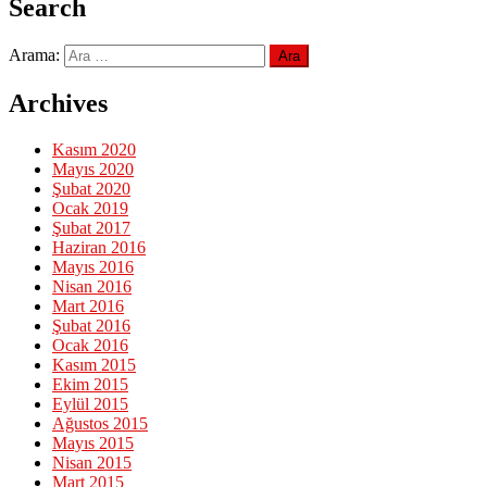
Search
Arama:
Archives
Kasım 2020
Mayıs 2020
Şubat 2020
Ocak 2019
Şubat 2017
Haziran 2016
Mayıs 2016
Nisan 2016
Mart 2016
Şubat 2016
Ocak 2016
Kasım 2015
Ekim 2015
Eylül 2015
Ağustos 2015
Mayıs 2015
Nisan 2015
Mart 2015