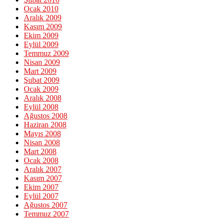
Ocak 2010
Aralık 2009
Kasım 2009
Ekim 2009
Eylül 2009
Temmuz 2009
Nisan 2009
Mart 2009
Şubat 2009
Ocak 2009
Aralık 2008
Eylül 2008
Ağustos 2008
Haziran 2008
Mayıs 2008
Nisan 2008
Mart 2008
Ocak 2008
Aralık 2007
Kasım 2007
Ekim 2007
Eylül 2007
Ağustos 2007
Temmuz 2007