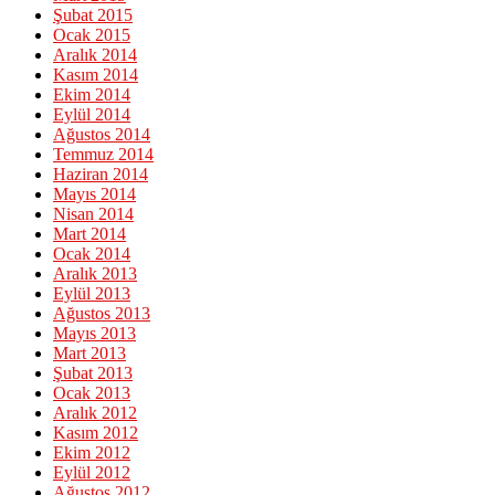
Şubat 2015
Ocak 2015
Aralık 2014
Kasım 2014
Ekim 2014
Eylül 2014
Ağustos 2014
Temmuz 2014
Haziran 2014
Mayıs 2014
Nisan 2014
Mart 2014
Ocak 2014
Aralık 2013
Eylül 2013
Ağustos 2013
Mayıs 2013
Mart 2013
Şubat 2013
Ocak 2013
Aralık 2012
Kasım 2012
Ekim 2012
Eylül 2012
Ağustos 2012