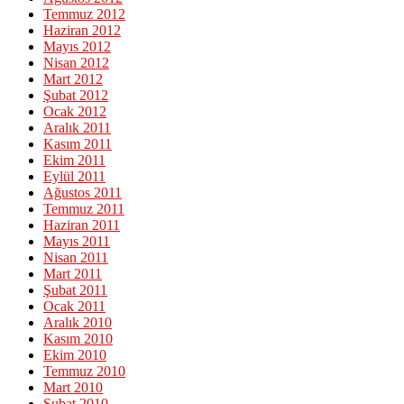
Temmuz 2012
Haziran 2012
Mayıs 2012
Nisan 2012
Mart 2012
Şubat 2012
Ocak 2012
Aralık 2011
Kasım 2011
Ekim 2011
Eylül 2011
Ağustos 2011
Temmuz 2011
Haziran 2011
Mayıs 2011
Nisan 2011
Mart 2011
Şubat 2011
Ocak 2011
Aralık 2010
Kasım 2010
Ekim 2010
Temmuz 2010
Mart 2010
Şubat 2010