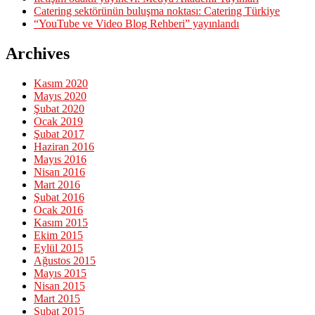
Catering sektörünün buluşma noktası: Catering Türkiye
“YouTube ve Video Blog Rehberi” yayınlandı
Archives
Kasım 2020
Mayıs 2020
Şubat 2020
Ocak 2019
Şubat 2017
Haziran 2016
Mayıs 2016
Nisan 2016
Mart 2016
Şubat 2016
Ocak 2016
Kasım 2015
Ekim 2015
Eylül 2015
Ağustos 2015
Mayıs 2015
Nisan 2015
Mart 2015
Şubat 2015