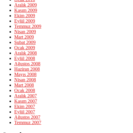
Aralık 2009
Kasım 2009
Ekim 2009
Eylül 2009
Temmuz 2009
Nisan 2009
Mart 2009
Şubat 2009
Ocak 2009
Aralık 2008
Eylül 2008
Ağustos 2008
Haziran 2008
Mayıs 2008
Nisan 2008
Mart 2008
Ocak 2008
Aralık 2007
Kasım 2007
Ekim 2007
Eylül 2007
Ağustos 2007
Temmuz 2007