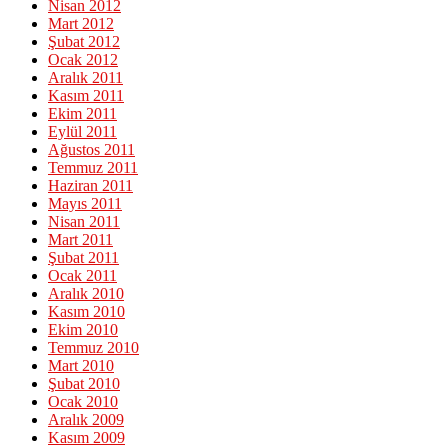
Nisan 2012
Mart 2012
Şubat 2012
Ocak 2012
Aralık 2011
Kasım 2011
Ekim 2011
Eylül 2011
Ağustos 2011
Temmuz 2011
Haziran 2011
Mayıs 2011
Nisan 2011
Mart 2011
Şubat 2011
Ocak 2011
Aralık 2010
Kasım 2010
Ekim 2010
Temmuz 2010
Mart 2010
Şubat 2010
Ocak 2010
Aralık 2009
Kasım 2009