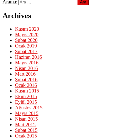
Arama:
Archives
Kasım 2020
Mayıs 2020
Şubat 2020
Ocak 2019
Şubat 2017
Haziran 2016
Mayıs 2016
Nisan 2016
Mart 2016
Şubat 2016
Ocak 2016
Kasım 2015
Ekim 2015
Eylül 2015
Ağustos 2015
Mayıs 2015
Nisan 2015
Mart 2015
Şubat 2015
Ocak 2015