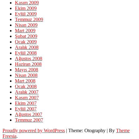
Kasım 2009
Ekim 2009
Eylül 2009
Temmuz 2009
Nisan 2009
Mart 2009
Şubat 2009
Ocak 2009
Aralık 2008
Eylül 2008
Ağustos 2008
Haziran 2008
Mayıs 2008
Nisan 2008
Mart 2008
Ocak 2008
Aralık 2007
Kasım 2007
Ekim 2007
Eylül 2007
Ağustos 2007
Temmuz 2007
Proudly powered by WordPress
|
Theme: Otography
|
By
Theme
Freesia
.