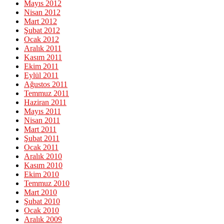
Mayıs 2012
Nisan 2012
Mart 2012
Şubat 2012
Ocak 2012
Aralık 2011
Kasım 2011
Ekim 2011
Eylül 2011
Ağustos 2011
Temmuz 2011
Haziran 2011
Mayıs 2011
Nisan 2011
Mart 2011
Şubat 2011
Ocak 2011
Aralık 2010
Kasım 2010
Ekim 2010
Temmuz 2010
Mart 2010
Şubat 2010
Ocak 2010
Aralık 2009