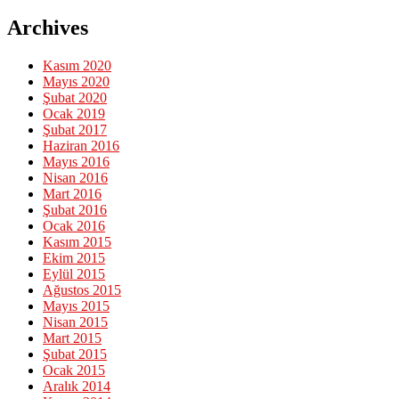
Archives
Kasım 2020
Mayıs 2020
Şubat 2020
Ocak 2019
Şubat 2017
Haziran 2016
Mayıs 2016
Nisan 2016
Mart 2016
Şubat 2016
Ocak 2016
Kasım 2015
Ekim 2015
Eylül 2015
Ağustos 2015
Mayıs 2015
Nisan 2015
Mart 2015
Şubat 2015
Ocak 2015
Aralık 2014