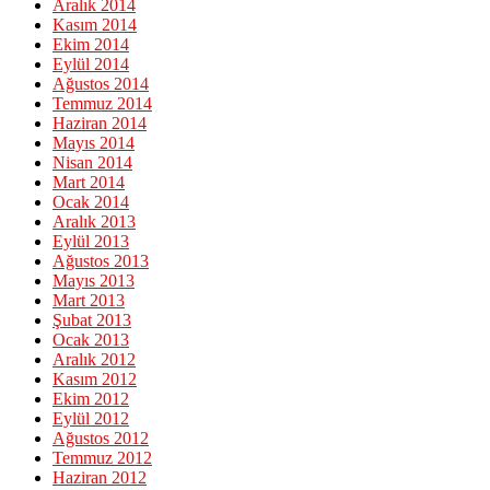
Aralık 2014
Kasım 2014
Ekim 2014
Eylül 2014
Ağustos 2014
Temmuz 2014
Haziran 2014
Mayıs 2014
Nisan 2014
Mart 2014
Ocak 2014
Aralık 2013
Eylül 2013
Ağustos 2013
Mayıs 2013
Mart 2013
Şubat 2013
Ocak 2013
Aralık 2012
Kasım 2012
Ekim 2012
Eylül 2012
Ağustos 2012
Temmuz 2012
Haziran 2012