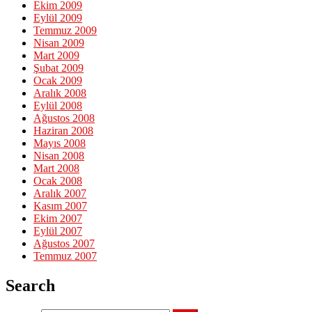
Ekim 2009
Eylül 2009
Temmuz 2009
Nisan 2009
Mart 2009
Şubat 2009
Ocak 2009
Aralık 2008
Eylül 2008
Ağustos 2008
Haziran 2008
Mayıs 2008
Nisan 2008
Mart 2008
Ocak 2008
Aralık 2007
Kasım 2007
Ekim 2007
Eylül 2007
Ağustos 2007
Temmuz 2007
Search