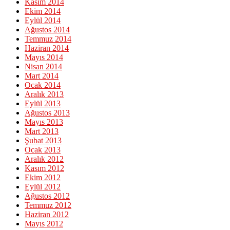
Kasım 2014
Ekim 2014
Eylül 2014
Ağustos 2014
Temmuz 2014
Haziran 2014
Mayıs 2014
Nisan 2014
Mart 2014
Ocak 2014
Aralık 2013
Eylül 2013
Ağustos 2013
Mayıs 2013
Mart 2013
Şubat 2013
Ocak 2013
Aralık 2012
Kasım 2012
Ekim 2012
Eylül 2012
Ağustos 2012
Temmuz 2012
Haziran 2012
Mayıs 2012