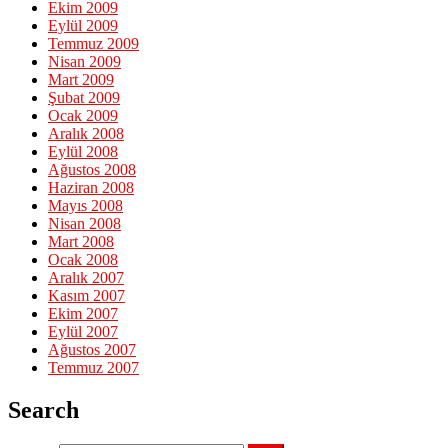
Ekim 2009
Eylül 2009
Temmuz 2009
Nisan 2009
Mart 2009
Şubat 2009
Ocak 2009
Aralık 2008
Eylül 2008
Ağustos 2008
Haziran 2008
Mayıs 2008
Nisan 2008
Mart 2008
Ocak 2008
Aralık 2007
Kasım 2007
Ekim 2007
Eylül 2007
Ağustos 2007
Temmuz 2007
Search