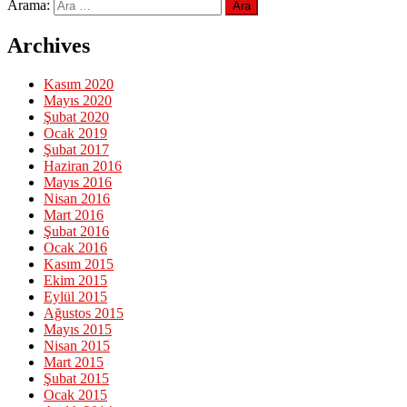
Arama:
Archives
Kasım 2020
Mayıs 2020
Şubat 2020
Ocak 2019
Şubat 2017
Haziran 2016
Mayıs 2016
Nisan 2016
Mart 2016
Şubat 2016
Ocak 2016
Kasım 2015
Ekim 2015
Eylül 2015
Ağustos 2015
Mayıs 2015
Nisan 2015
Mart 2015
Şubat 2015
Ocak 2015