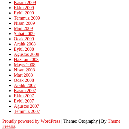
Kasım 2009
Ekim 2009
Eylül 2009
Temmuz 2009
Nisan 2009
Mart 2009
Şubat 2009
Ocak 2009
Aralık 2008
Eylül 2008
Ağustos 2008
Haziran 2008
Mayıs 2008
Nisan 2008
Mart 2008
Ocak 2008
Aralık 2007
Kasım 2007
Ekim 2007
Eylül 2007
Ağustos 2007
Temmuz 2007
Proudly powered by WordPress
|
Theme: Otography
|
By
Theme
Freesia
.