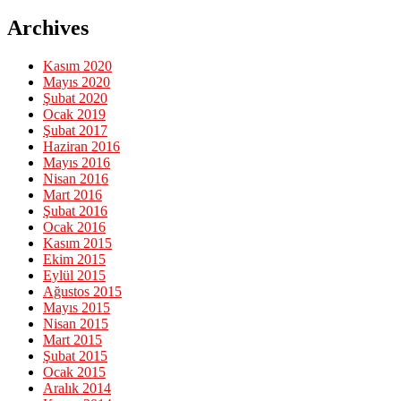
Archives
Kasım 2020
Mayıs 2020
Şubat 2020
Ocak 2019
Şubat 2017
Haziran 2016
Mayıs 2016
Nisan 2016
Mart 2016
Şubat 2016
Ocak 2016
Kasım 2015
Ekim 2015
Eylül 2015
Ağustos 2015
Mayıs 2015
Nisan 2015
Mart 2015
Şubat 2015
Ocak 2015
Aralık 2014