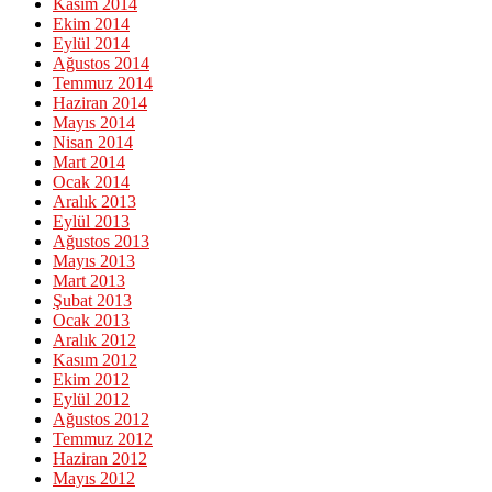
Kasım 2014
Ekim 2014
Eylül 2014
Ağustos 2014
Temmuz 2014
Haziran 2014
Mayıs 2014
Nisan 2014
Mart 2014
Ocak 2014
Aralık 2013
Eylül 2013
Ağustos 2013
Mayıs 2013
Mart 2013
Şubat 2013
Ocak 2013
Aralık 2012
Kasım 2012
Ekim 2012
Eylül 2012
Ağustos 2012
Temmuz 2012
Haziran 2012
Mayıs 2012