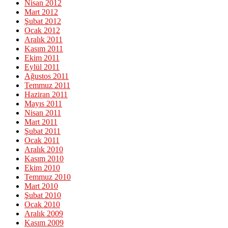
Nisan 2012
Mart 2012
Şubat 2012
Ocak 2012
Aralık 2011
Kasım 2011
Ekim 2011
Eylül 2011
Ağustos 2011
Temmuz 2011
Haziran 2011
Mayıs 2011
Nisan 2011
Mart 2011
Şubat 2011
Ocak 2011
Aralık 2010
Kasım 2010
Ekim 2010
Temmuz 2010
Mart 2010
Şubat 2010
Ocak 2010
Aralık 2009
Kasım 2009