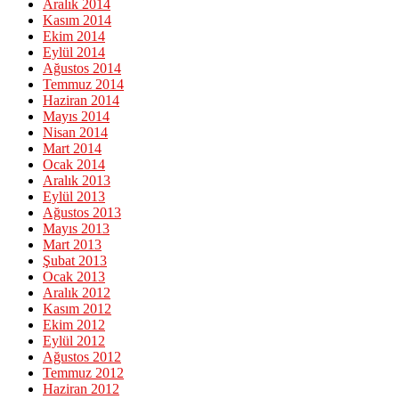
Aralık 2014
Kasım 2014
Ekim 2014
Eylül 2014
Ağustos 2014
Temmuz 2014
Haziran 2014
Mayıs 2014
Nisan 2014
Mart 2014
Ocak 2014
Aralık 2013
Eylül 2013
Ağustos 2013
Mayıs 2013
Mart 2013
Şubat 2013
Ocak 2013
Aralık 2012
Kasım 2012
Ekim 2012
Eylül 2012
Ağustos 2012
Temmuz 2012
Haziran 2012