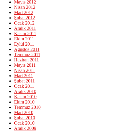
Mayıs 2012
Nisan 2012
Mart 2012
Şubat 2012
Ocak 2012
Aralık 2011
Kasım 2011
Ekim 2011
Eylül 2011
Ağustos 2011
Temmuz 2011
Haziran 2011
Mayıs 2011
Nisan 2011
Mart 2011
Şubat 2011
Ocak 2011
Aralık 2010
Kasım 2010
Ekim 2010
Temmuz 2010
Mart 2010
Şubat 2010
Ocak 2010
Aralık 2009