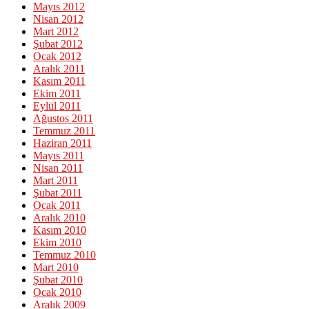
Mayıs 2012
Nisan 2012
Mart 2012
Şubat 2012
Ocak 2012
Aralık 2011
Kasım 2011
Ekim 2011
Eylül 2011
Ağustos 2011
Temmuz 2011
Haziran 2011
Mayıs 2011
Nisan 2011
Mart 2011
Şubat 2011
Ocak 2011
Aralık 2010
Kasım 2010
Ekim 2010
Temmuz 2010
Mart 2010
Şubat 2010
Ocak 2010
Aralık 2009