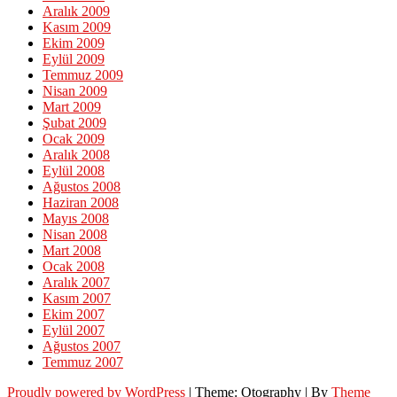
Aralık 2009
Kasım 2009
Ekim 2009
Eylül 2009
Temmuz 2009
Nisan 2009
Mart 2009
Şubat 2009
Ocak 2009
Aralık 2008
Eylül 2008
Ağustos 2008
Haziran 2008
Mayıs 2008
Nisan 2008
Mart 2008
Ocak 2008
Aralık 2007
Kasım 2007
Ekim 2007
Eylül 2007
Ağustos 2007
Temmuz 2007
Proudly powered by WordPress
|
Theme: Otography
|
By
Theme