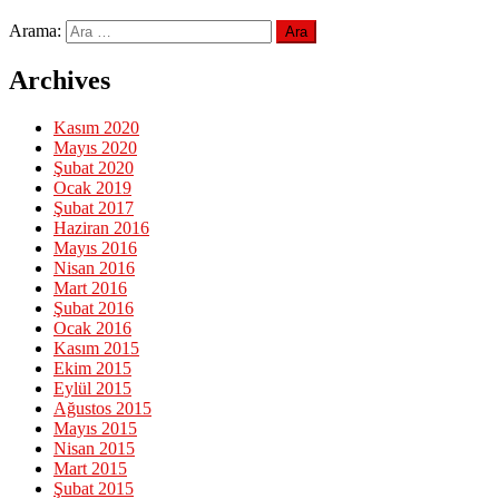
Arama:
Archives
Kasım 2020
Mayıs 2020
Şubat 2020
Ocak 2019
Şubat 2017
Haziran 2016
Mayıs 2016
Nisan 2016
Mart 2016
Şubat 2016
Ocak 2016
Kasım 2015
Ekim 2015
Eylül 2015
Ağustos 2015
Mayıs 2015
Nisan 2015
Mart 2015
Şubat 2015