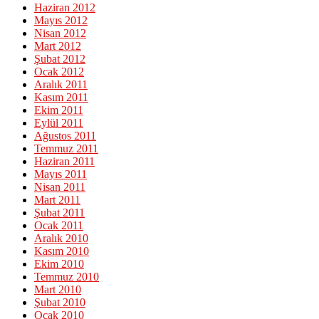
Haziran 2012
Mayıs 2012
Nisan 2012
Mart 2012
Şubat 2012
Ocak 2012
Aralık 2011
Kasım 2011
Ekim 2011
Eylül 2011
Ağustos 2011
Temmuz 2011
Haziran 2011
Mayıs 2011
Nisan 2011
Mart 2011
Şubat 2011
Ocak 2011
Aralık 2010
Kasım 2010
Ekim 2010
Temmuz 2010
Mart 2010
Şubat 2010
Ocak 2010