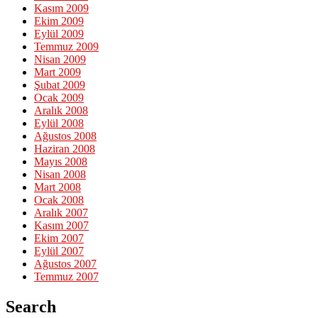
Kasım 2009
Ekim 2009
Eylül 2009
Temmuz 2009
Nisan 2009
Mart 2009
Şubat 2009
Ocak 2009
Aralık 2008
Eylül 2008
Ağustos 2008
Haziran 2008
Mayıs 2008
Nisan 2008
Mart 2008
Ocak 2008
Aralık 2007
Kasım 2007
Ekim 2007
Eylül 2007
Ağustos 2007
Temmuz 2007
Search