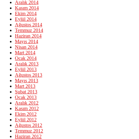
Aralık 2014
Kasım 2014
Ekim 2014
Eylül 2014
Ağustos 2014
Temmuz 2014
Haziran 2014
Mayıs 2014
Nisan 2014
Mart 2014
Ocak 2014
Aralık 2013
Eylül 2013
Ağustos 2013
Mayıs 2013
Mart 2013
Şubat 2013
Ocak 2013
Aralık 2012
Kasım 2012
Ekim 2012
Eylül 2012
Ağustos 2012
Temmuz 2012
Haziran 2012