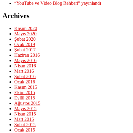
“YouTube ve Video Blog Rehberi” yayınlandı
Archives
Kasım 2020
Mayıs 2020
Şubat 2020
Ocak 2019
Şubat 2017
Haziran 2016
Mayıs 2016
Nisan 2016
Mart 2016
Şubat 2016
Ocak 2016
Kasım 2015
Ekim 2015
Eylül 2015
Ağustos 2015
Mayıs 2015
Nisan 2015
Mart 2015
Şubat 2015
Ocak 2015