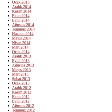
Ocak 2015
Aralık 2014
Kasım 2014
Ekim 2014
Eylül 2014
Ağustos 2014
Temmuz 2014
Haziran 2014
Mayıs 2014
Nisan 2014
Mart 2014
Ocak 2014
Aralık 2013
Eylül 2013
Ağustos 2013
Mayıs 2013
Mart 2013
Şubat 2013
Ocak 2013
Aralık 2012
Kasım 2012
Ekim 2012
Eylül 2012
Ağustos 2012
Temmuz 2012