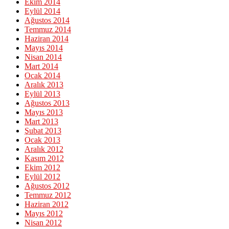
Ekim 2014
Eylül 2014
Ağustos 2014
Temmuz 2014
Haziran 2014
Mayıs 2014
Nisan 2014
Mart 2014
Ocak 2014
Aralık 2013
Eylül 2013
Ağustos 2013
Mayıs 2013
Mart 2013
Şubat 2013
Ocak 2013
Aralık 2012
Kasım 2012
Ekim 2012
Eylül 2012
Ağustos 2012
Temmuz 2012
Haziran 2012
Mayıs 2012
Nisan 2012