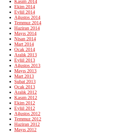
Kasım 2014
Ekim 2014
Eylül 2014
Ağustos 2014
Temmuz 2014
Haziran 2014
Mayıs 2014
Nisan 2014
Mart 2014
Ocak 2014
Aralık 2013
Eylül 2013
Ağustos 2013
Mayıs 2013
Mart 2013
Şubat 2013
Ocak 2013
Aralık 2012
Kasım 2012
Ekim 2012
Eylül 2012
Ağustos 2012
Temmuz 2012
Haziran 2012
Mayıs 2012