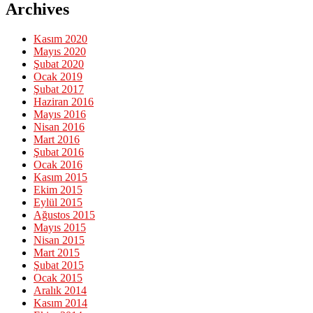
Archives
Kasım 2020
Mayıs 2020
Şubat 2020
Ocak 2019
Şubat 2017
Haziran 2016
Mayıs 2016
Nisan 2016
Mart 2016
Şubat 2016
Ocak 2016
Kasım 2015
Ekim 2015
Eylül 2015
Ağustos 2015
Mayıs 2015
Nisan 2015
Mart 2015
Şubat 2015
Ocak 2015
Aralık 2014
Kasım 2014