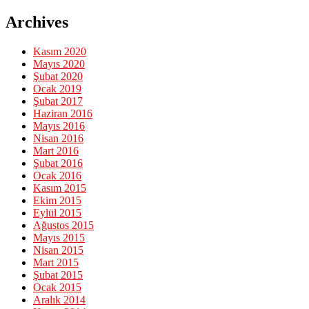
Archives
Kasım 2020
Mayıs 2020
Şubat 2020
Ocak 2019
Şubat 2017
Haziran 2016
Mayıs 2016
Nisan 2016
Mart 2016
Şubat 2016
Ocak 2016
Kasım 2015
Ekim 2015
Eylül 2015
Ağustos 2015
Mayıs 2015
Nisan 2015
Mart 2015
Şubat 2015
Ocak 2015
Aralık 2014