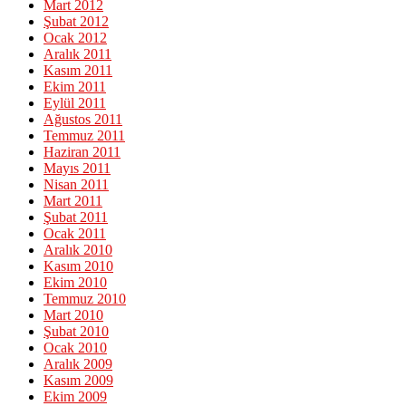
Mart 2012
Şubat 2012
Ocak 2012
Aralık 2011
Kasım 2011
Ekim 2011
Eylül 2011
Ağustos 2011
Temmuz 2011
Haziran 2011
Mayıs 2011
Nisan 2011
Mart 2011
Şubat 2011
Ocak 2011
Aralık 2010
Kasım 2010
Ekim 2010
Temmuz 2010
Mart 2010
Şubat 2010
Ocak 2010
Aralık 2009
Kasım 2009
Ekim 2009