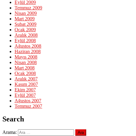
Eylül 2009
Temmuz 2009
Nisan 2009
Mart 2009
Şubat 2009
Ocak 2009
Aralık 2008
Eylül 2008
Ağustos 2008
Haziran 2008
Mayıs 2008
Nisan 2008
Mart 2008
Ocak 2008
Aralık 2007
Kasım 2007
Ekim 2007
Eylül 2007
Ağustos 2007
Temmuz 2007
Search
Arama: