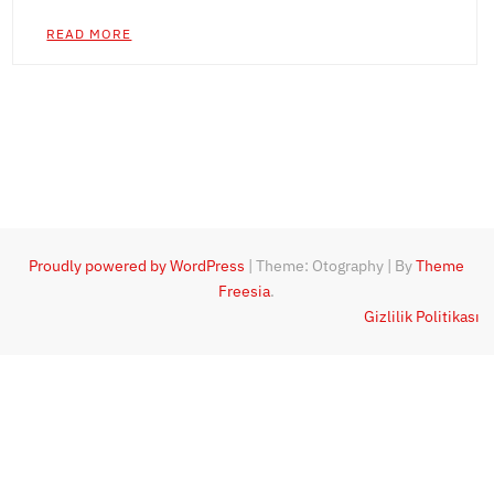
READ MORE
Proudly powered by WordPress
|
Theme: Otography
|
By
Theme
Freesia
.
Gizlilik Politikası