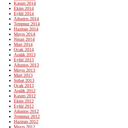
Kasım 2014
Ekim 2014
Eylül 2014
Ağustos 2014
Temmuz 2014
Haziran 2014
Mayıs 2014
Nisan 2014
Mart 2014
Ocak 2014
Aralık 2013
Eylül 2013
Ağustos 2013
Mayıs 2013
Mart 2013
Şubat 2013
Ocak 2013
Aralık 2012
Kasım 2012
Ekim 2012
Eylül 2012
Ağustos 2012
Temmuz 2012
Haziran 2012
Mayıs 2012