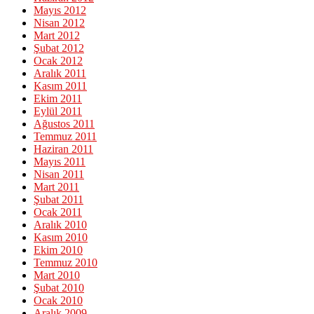
Mayıs 2012
Nisan 2012
Mart 2012
Şubat 2012
Ocak 2012
Aralık 2011
Kasım 2011
Ekim 2011
Eylül 2011
Ağustos 2011
Temmuz 2011
Haziran 2011
Mayıs 2011
Nisan 2011
Mart 2011
Şubat 2011
Ocak 2011
Aralık 2010
Kasım 2010
Ekim 2010
Temmuz 2010
Mart 2010
Şubat 2010
Ocak 2010
Aralık 2009