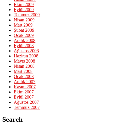
Ekim 2009
Eylül 2009
Temmuz 2009
Nisan 2009
Mart 2009
Şubat 2009
Ocak 2009
Aralık 2008
Eylül 2008
Ağustos 2008
Haziran 2008
Mayıs 2008
Nisan 2008
Mart 2008
Ocak 2008
Aralık 2007
Kasım 2007
Ekim 2007
Eylül 2007
Ağustos 2007
Temmuz 2007
Search