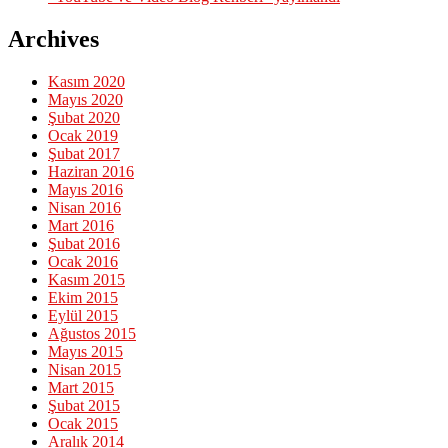
Archives
Kasım 2020
Mayıs 2020
Şubat 2020
Ocak 2019
Şubat 2017
Haziran 2016
Mayıs 2016
Nisan 2016
Mart 2016
Şubat 2016
Ocak 2016
Kasım 2015
Ekim 2015
Eylül 2015
Ağustos 2015
Mayıs 2015
Nisan 2015
Mart 2015
Şubat 2015
Ocak 2015
Aralık 2014