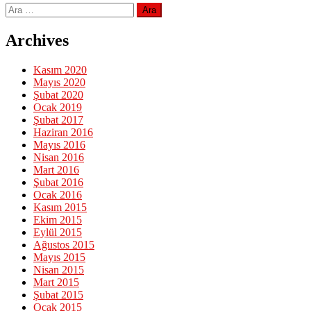
Arama:
Archives
Kasım 2020
Mayıs 2020
Şubat 2020
Ocak 2019
Şubat 2017
Haziran 2016
Mayıs 2016
Nisan 2016
Mart 2016
Şubat 2016
Ocak 2016
Kasım 2015
Ekim 2015
Eylül 2015
Ağustos 2015
Mayıs 2015
Nisan 2015
Mart 2015
Şubat 2015
Ocak 2015