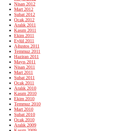
Nisan 2012
Mart 2012
Şubat 2012
Ocak 2012
Aralık 2011
Kasım 2011
Ekim 2011
Eylül 2011
Ağustos 2011
Temmuz 2011
Haziran 2011
Mayıs 2011
Nisan 2011
Mart 2011
Şubat 2011
Ocak 2011
Aralık 2010
Kasım 2010
Ekim 2010
Temmuz 2010
Mart 2010
Şubat 2010
Ocak 2010
Aralık 2009
Kasım 2009