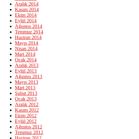
Aralık 2014
Kasım 2014
Ekim 2014
Eylül 2014
Ağustos 2014
Temmuz 2014
Haziran 2014
Mayıs 2014
Nisan 2014
Mart 2014
Ocak 2014
Aralık 2013
Eylül 2013
Ağustos 2013
Mayıs 2013
Mart 2013
Şubat 2013
Ocak 2013
Aralık 2012
Kasım 2012
Ekim 2012
Eylül 2012
Ağustos 2012
Temmuz 2012
Haziran 2012