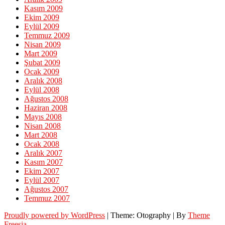
Kasım 2009
Ekim 2009
Eylül 2009
Temmuz 2009
Nisan 2009
Mart 2009
Şubat 2009
Ocak 2009
Aralık 2008
Eylül 2008
Ağustos 2008
Haziran 2008
Mayıs 2008
Nisan 2008
Mart 2008
Ocak 2008
Aralık 2007
Kasım 2007
Ekim 2007
Eylül 2007
Ağustos 2007
Temmuz 2007
Proudly powered by WordPress
|
Theme: Otography
|
By
Theme
Freesia
.