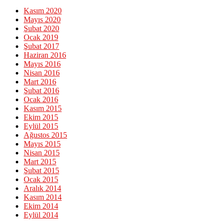
Kasım 2020
Mayıs 2020
Şubat 2020
Ocak 2019
Şubat 2017
Haziran 2016
Mayıs 2016
Nisan 2016
Mart 2016
Şubat 2016
Ocak 2016
Kasım 2015
Ekim 2015
Eylül 2015
Ağustos 2015
Mayıs 2015
Nisan 2015
Mart 2015
Şubat 2015
Ocak 2015
Aralık 2014
Kasım 2014
Ekim 2014
Eylül 2014