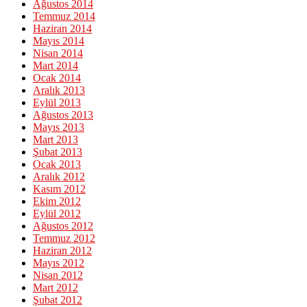
Ağustos 2014
Temmuz 2014
Haziran 2014
Mayıs 2014
Nisan 2014
Mart 2014
Ocak 2014
Aralık 2013
Eylül 2013
Ağustos 2013
Mayıs 2013
Mart 2013
Şubat 2013
Ocak 2013
Aralık 2012
Kasım 2012
Ekim 2012
Eylül 2012
Ağustos 2012
Temmuz 2012
Haziran 2012
Mayıs 2012
Nisan 2012
Mart 2012
Şubat 2012