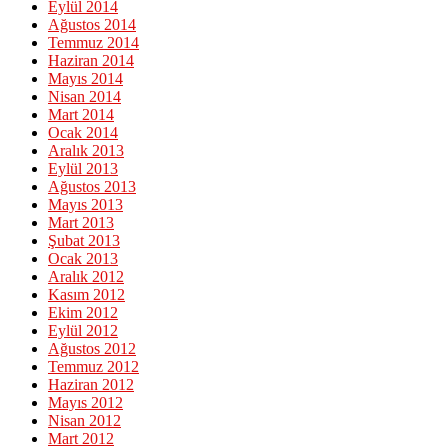
Eylül 2014
Ağustos 2014
Temmuz 2014
Haziran 2014
Mayıs 2014
Nisan 2014
Mart 2014
Ocak 2014
Aralık 2013
Eylül 2013
Ağustos 2013
Mayıs 2013
Mart 2013
Şubat 2013
Ocak 2013
Aralık 2012
Kasım 2012
Ekim 2012
Eylül 2012
Ağustos 2012
Temmuz 2012
Haziran 2012
Mayıs 2012
Nisan 2012
Mart 2012