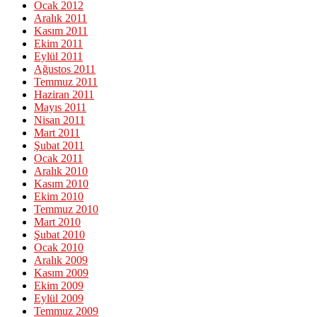
Ocak 2012
Aralık 2011
Kasım 2011
Ekim 2011
Eylül 2011
Ağustos 2011
Temmuz 2011
Haziran 2011
Mayıs 2011
Nisan 2011
Mart 2011
Şubat 2011
Ocak 2011
Aralık 2010
Kasım 2010
Ekim 2010
Temmuz 2010
Mart 2010
Şubat 2010
Ocak 2010
Aralık 2009
Kasım 2009
Ekim 2009
Eylül 2009
Temmuz 2009