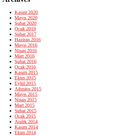
Kasım 2020
Mayıs 2020
Şubat 2020
Ocak 2019
Şubat 2017
Haziran 2016
Mayıs 2016
Nisan 2016
Mart 2016
Şubat 2016
Ocak 2016
Kasım 2015
Ekim 2015
Eylül 2015
Ağustos 2015
Mayıs 2015
Nisan 2015
Mart 2015
Şubat 2015
Ocak 2015
Aralık 2014
Kasım 2014
Ekim 2014