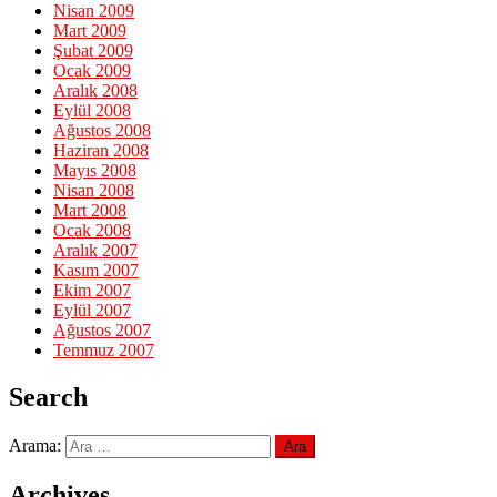
Nisan 2009
Mart 2009
Şubat 2009
Ocak 2009
Aralık 2008
Eylül 2008
Ağustos 2008
Haziran 2008
Mayıs 2008
Nisan 2008
Mart 2008
Ocak 2008
Aralık 2007
Kasım 2007
Ekim 2007
Eylül 2007
Ağustos 2007
Temmuz 2007
Search
Arama:
Archives