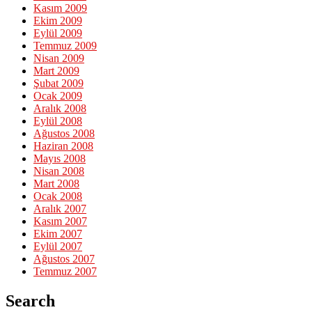
Kasım 2009
Ekim 2009
Eylül 2009
Temmuz 2009
Nisan 2009
Mart 2009
Şubat 2009
Ocak 2009
Aralık 2008
Eylül 2008
Ağustos 2008
Haziran 2008
Mayıs 2008
Nisan 2008
Mart 2008
Ocak 2008
Aralık 2007
Kasım 2007
Ekim 2007
Eylül 2007
Ağustos 2007
Temmuz 2007
Search