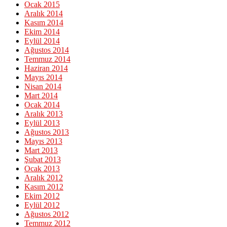
Ocak 2015
Aralık 2014
Kasım 2014
Ekim 2014
Eylül 2014
Ağustos 2014
Temmuz 2014
Haziran 2014
Mayıs 2014
Nisan 2014
Mart 2014
Ocak 2014
Aralık 2013
Eylül 2013
Ağustos 2013
Mayıs 2013
Mart 2013
Şubat 2013
Ocak 2013
Aralık 2012
Kasım 2012
Ekim 2012
Eylül 2012
Ağustos 2012
Temmuz 2012