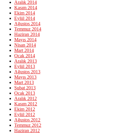
Aralık 2014
Kasım 2014
Ekim 2014
Eylül 2014
Ağustos 2014
Temmuz 2014
Haziran 2014
Mayıs 2014
Nisan 2014
Mart 2014
Ocak 2014
Aralık 2013
Eylül 2013
Ağustos 2013
Mayıs 2013
Mart 2013
Şubat 2013
Ocak 2013
Aralık 2012
Kasım 2012
Ekim 2012
Eylül 2012
Ağustos 2012
Temmuz 2012
Haziran 2012