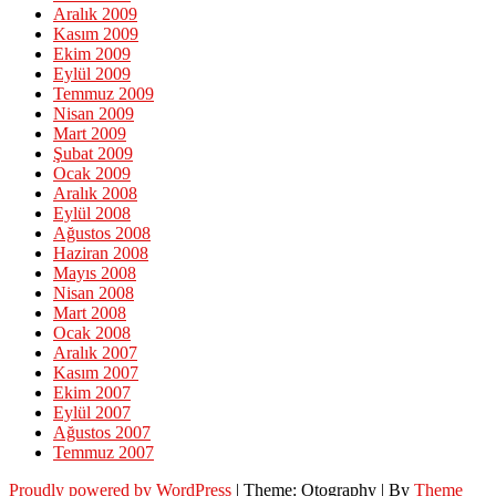
Aralık 2009
Kasım 2009
Ekim 2009
Eylül 2009
Temmuz 2009
Nisan 2009
Mart 2009
Şubat 2009
Ocak 2009
Aralık 2008
Eylül 2008
Ağustos 2008
Haziran 2008
Mayıs 2008
Nisan 2008
Mart 2008
Ocak 2008
Aralık 2007
Kasım 2007
Ekim 2007
Eylül 2007
Ağustos 2007
Temmuz 2007
Proudly powered by WordPress
|
Theme: Otography
|
By
Theme