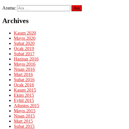
Arama:
Archives
Kasım 2020
Mayıs 2020
Şubat 2020
Ocak 2019
Şubat 2017
Haziran 2016
Mayıs 2016
Nisan 2016
Mart 2016
Şubat 2016
Ocak 2016
Kasım 2015
Ekim 2015
Eylül 2015
Ağustos 2015
Mayıs 2015
Nisan 2015
Mart 2015
Şubat 2015