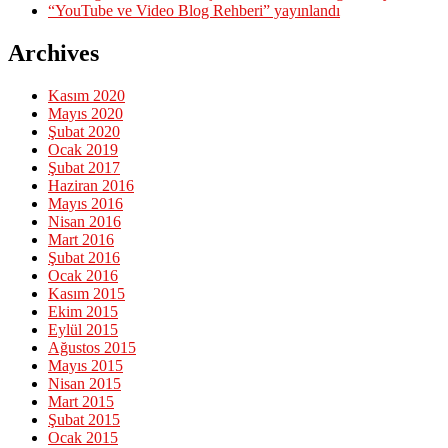
“YouTube ve Video Blog Rehberi” yayınlandı
Archives
Kasım 2020
Mayıs 2020
Şubat 2020
Ocak 2019
Şubat 2017
Haziran 2016
Mayıs 2016
Nisan 2016
Mart 2016
Şubat 2016
Ocak 2016
Kasım 2015
Ekim 2015
Eylül 2015
Ağustos 2015
Mayıs 2015
Nisan 2015
Mart 2015
Şubat 2015
Ocak 2015