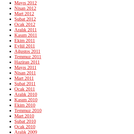
Mayıs 2012
Nisan 2012
Mart 2012
Şubat 2012
Ocak 2012
Aralık 2011
Kasım 2011
Ekim 2011
Eylül 2011
Ağustos 2011
Temmuz 2011
Haziran 2011
Mayıs 2011
Nisan 2011
Mart 2011
Şubat 2011
Ocak 2011
Aralık 2010
Kasım 2010
Ekim 2010
Temmuz 2010
Mart 2010
Şubat 2010
Ocak 2010
Aralık 2009