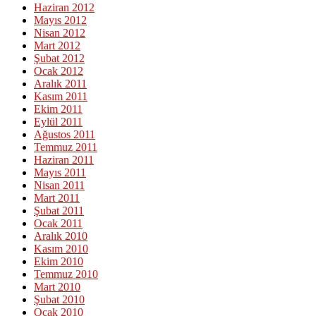
Haziran 2012
Mayıs 2012
Nisan 2012
Mart 2012
Şubat 2012
Ocak 2012
Aralık 2011
Kasım 2011
Ekim 2011
Eylül 2011
Ağustos 2011
Temmuz 2011
Haziran 2011
Mayıs 2011
Nisan 2011
Mart 2011
Şubat 2011
Ocak 2011
Aralık 2010
Kasım 2010
Ekim 2010
Temmuz 2010
Mart 2010
Şubat 2010
Ocak 2010