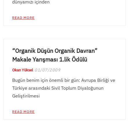
dünyamızı içinden
READ MORE
“Organik Düşün Organik Davran”
Makale Yarışması 1.lik Ödülü
01/07/2009
Okan Yüksel
Bugün benim için önemli bir gün: Avrupa Birliği ve
Türkiye arasındaki Sivil Toplum Diyaloğunun
Geliştirilmesi
READ MORE