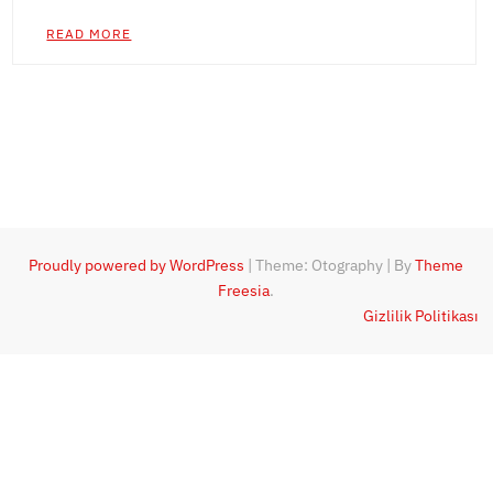
READ MORE
Proudly powered by WordPress
|
Theme: Otography
|
By
Theme
Freesia
.
Gizlilik Politikası