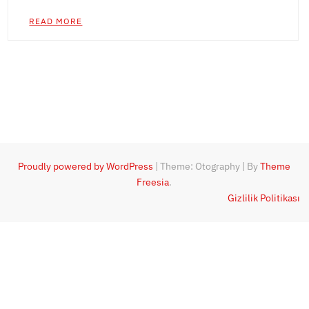
READ MORE
Proudly powered by WordPress
|
Theme: Otography
|
By
Theme
Freesia
.
Gizlilik Politikası